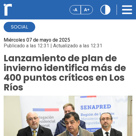
-A
A+
SOCIAL
Miércoles 07 de mayo de 2025
Publicado a las 12:31 | Actualizado a las 12:31
Lanzamiento de plan de
invierno identifica más de
400 puntos críticos en Los
Ríos