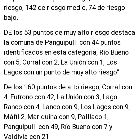
riesgo, 142 de riesgo medio, 74 de riesgo
bajo.
DE los 53 puntos de muy alto riesgo destaca
la comuna de Panguipulli con 44 puntos
identificados en esta categoría, Río Bueno
con 5, Corral con 2, La Unión con 1, Los
Lagos con un punto de muy alto riesgo”.
De los 160 puntos de alto riesgo, Corral con
4, Futrono con 42, La Unión con 3, Lago
Ranco con 4, Lanco con 9, Los Lagos con 9,
Máfil 2, Mariquina con 9, Paillaco 1,
Panguipulli con 49, Río Bueno con 7 y
Valdivia con 21.