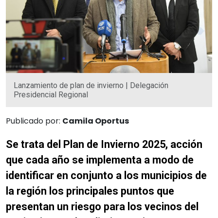
Lanzamiento de plan de invierno | Delegación
Presidencial Regional
Publicado por:
Camila Oportus
Se trata del Plan de Invierno 2025, acción
que cada año se implementa a modo de
identificar en conjunto a los municipios de
la región los principales puntos que
presentan un riesgo para los vecinos del