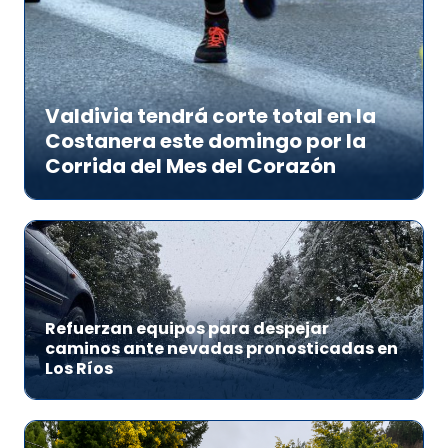
Valdivia tendrá corte total en la
Costanera este domingo por la
Corrida del Mes del Corazón
Refuerzan equipos para despejar
caminos ante nevadas pronosticadas en
Los Ríos