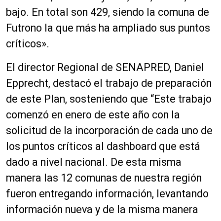
bajo. En total son 429, siendo la comuna de
Futrono la que más ha ampliado sus puntos
críticos».
El director Regional de SENAPRED, Daniel
Epprecht, destacó el trabajo de preparación
de este Plan, sosteniendo que “Este trabajo
comenzó en enero de este año con la
solicitud de la incorporación de cada uno de
los puntos críticos al dashboard que está
dado a nivel nacional. De esta misma
manera las 12 comunas de nuestra región
fueron entregando información, levantando
información nueva y de la misma manera