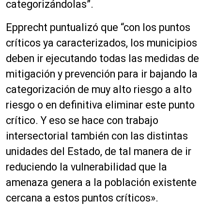
categorizándolas”.
Epprecht puntualizó que “con los puntos
críticos ya caracterizados, los municipios
deben ir ejecutando todas las medidas de
mitigación y prevención para ir bajando la
categorización de muy alto riesgo a alto
riesgo o en definitiva eliminar este punto
crítico. Y eso se hace con trabajo
intersectorial también con las distintas
unidades del Estado, de tal manera de ir
reduciendo la vulnerabilidad que la
amenaza genera a la población existente
cercana a estos puntos críticos».