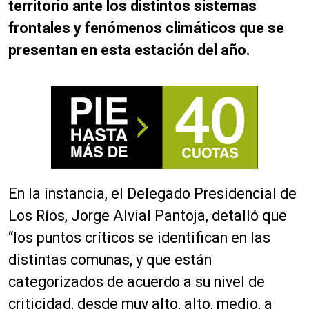
territorio ante los distintos sistemas
frontales y fenómenos climáticos que se
presentan en esta estación del año.
En la instancia, el Delegado Presidencial de
Los Ríos, Jorge Alvial Pantoja, detalló que
“l
os puntos críticos se identifican en las
distintas comunas, y que están
categorizados de acuerdo a su nivel de
criticidad, desde muy alto, alto, medio, a