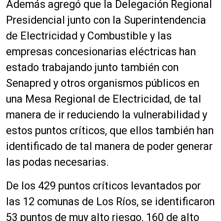
Además agregó que la Delegación Regional
Presidencial junto con la Superintendencia
de Electricidad y Combustible y las
empresas concesionarias eléctricas han
estado trabajando junto también con
Senapred y otros organismos públicos en
una Mesa Regional de Electricidad, de tal
manera de ir reduciendo la vulnerabilidad y
estos puntos críticos, que ellos también han
identificado de tal manera de poder generar
las podas necesarias.
De los 429 puntos críticos levantados por
las 12 comunas de Los Ríos, se identificaron
53 puntos de muy alto riesgo, 160 de alto