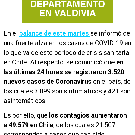
En el
balance de este martes
se informó de
una fuerte alza en los casos de COVID-19 en
lo que va de este periodo de crisis sanitaria
en Chile. Al respecto, se comunicó que
en
las últimas 24 horas se registraron 3.520
nuevos casos de Coronavirus
en el país, de
los cuales 3.099 son sintomáticos y 421 son
asintomáticos.
Es por ello, que
los contagios aumentaron
a 49.579 en Chile
, de los cuales 21.507
corresponden a casos que han sido