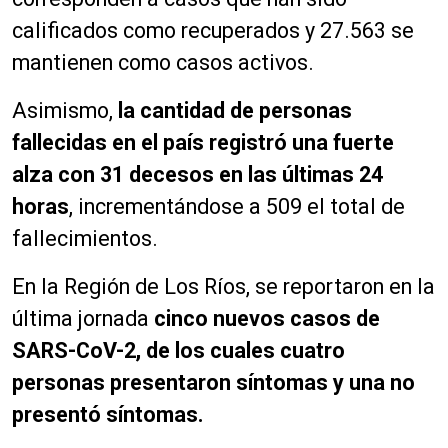
calificados como recuperados y 27.563 se
mantienen como casos activos.
Asimismo,
la cantidad de personas
fallecidas en el país registró una fuerte
alza con 31 decesos en las últimas 24
horas
, incrementándose a 509 el total de
fallecimientos.
En la Región de Los Ríos, se reportaron en la
última jornada
cinco nuevos casos de
SARS-CoV-2, de los cuales cuatro
personas presentaron síntomas y una no
presentó síntomas.