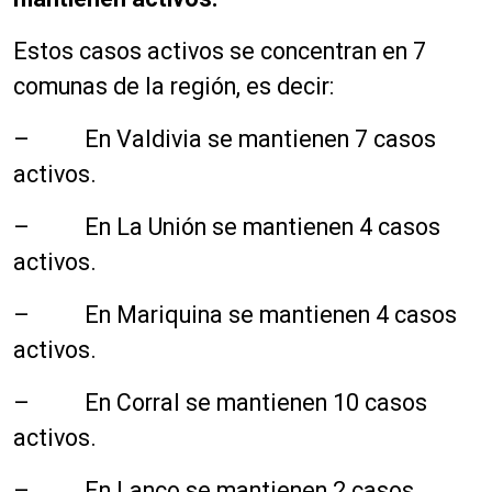
Estos casos activos se concentran en 7
comunas de la región, es decir:
– En Valdivia se mantienen 7 casos
activos.
– En La Unión se mantienen 4 casos
activos.
– En Mariquina se mantienen 4 casos
activos.
– En Corral se mantienen 10 casos
activos.
– En Lanco se mantienen 2 casos