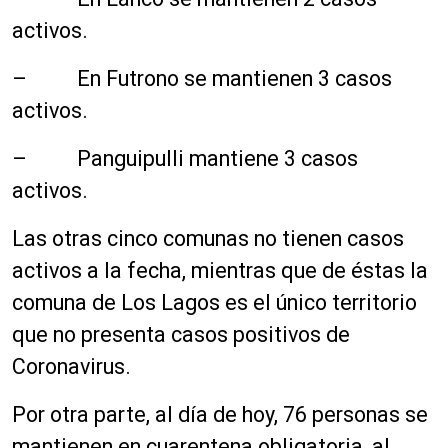
activos.
– En Futrono se mantienen 3 casos
activos.
– Panguipulli mantiene 3 casos
activos.
Las otras cinco comunas no tienen casos
activos a la fecha, mientras que de éstas la
comuna de Los Lagos es el único territorio
que no presenta casos positivos de
Coronavirus.
Por otra parte, al día de hoy, 76 personas se
mantienen en cuarentena obligatoria, al