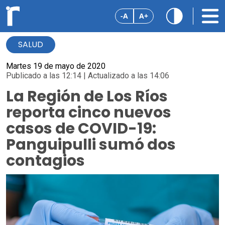
-A
A+
SALUD
Martes 19 de mayo de 2020
Publicado a las 12:14 | Actualizado a las 14:06
La Región de Los Ríos
reporta cinco nuevos
casos de COVID-19:
Panguipulli sumó dos
contagios