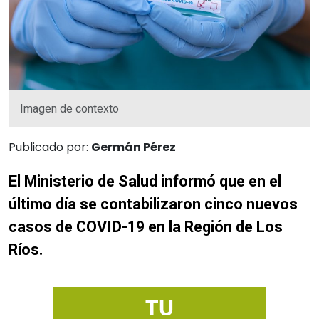
Imagen de contexto
Publicado por:
Germán Pérez
El Ministerio de Salud informó que en el
último día se contabilizaron cinco nuevos
casos de COVID-19 en la Región de Los
Ríos.