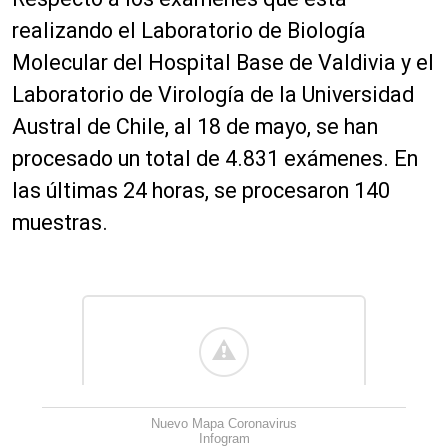
realizando el Laboratorio de Biología
Molecular del Hospital Base de Valdivia y el
Laboratorio de Virología de la Universidad
Austral de Chile, al 18 de mayo, se han
procesado un total de 4.831 exámenes. En
las últimas 24 horas, se procesaron 140
muestras.
Nuevo Mapa Coronavirus
Infogram