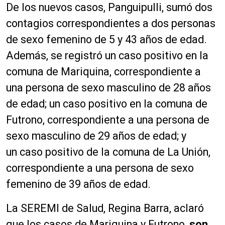
De los nuevos casos, Panguipulli, sumó dos
contagios correspondientes a dos personas
de sexo femenino de 5 y 43 años de edad.
Además, se registró un caso positivo en la
comuna de Mariquina, correspondiente a
una persona de sexo masculino de 28 años
de edad; un caso positivo en la comuna de
Futrono, correspondiente a una persona de
sexo masculino de 29 años de edad; y
un caso positivo de la comuna de La Unión,
correspondiente a una persona de sexo
femenino de 39 años de edad.
La SEREMI de Salud, Regina Barra, aclaró
que los casos de Mariquina y Futrono,
son