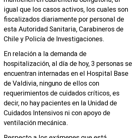
igual que los casos activos, los cuales son
fiscalizados diariamente por personal de
esta Autoridad Sanitaria, Carabineros de
Chile y Policía de Investigaciones.
En relación a la demanda de
hospitalización, al día de hoy, 3 personas se
encuentran internadas en el Hospital Base
de Valdivia, ninguno de ellos con
requerimientos de cuidados críticos, es
decir, no hay pacientes en la Unidad de
Cuidados Intensivos ni con apoyo de
ventilación mecánica.
Respecto a los exámenes que está