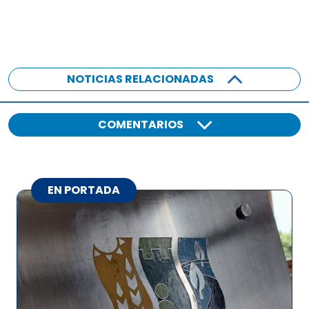
NOTICIAS RELACIONADAS
COMENTARIOS
EN PORTADA