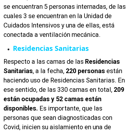
se encuentran 5 personas internadas, de las
cuales 3 se encuentran en la Unidad de
Cuidados Intensivos y una de ellas, está
conectada a ventilación mecánica.
Residencias Sanitarias
Respecto a las camas de las
Residencias
Sanitarias
, a la fecha,
220 personas
están
haciendo uso de Residencias Sanitarias. En
ese sentido, de las 330 camas en total,
209
están ocupadas y 52 camas están
disponibles.
Es importante, que las
personas que sean diagnosticadas con
Covid, inicien su aislamiento en una de