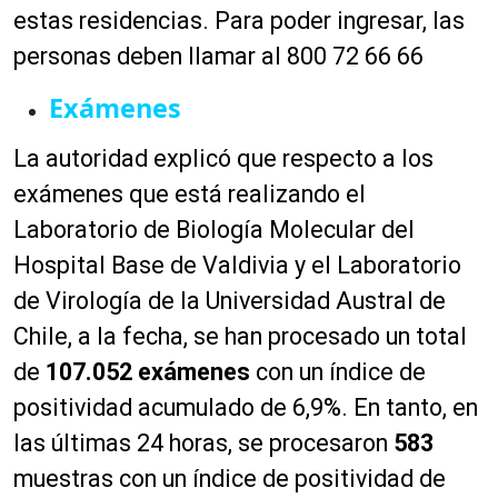
estas residencias. Para poder ingresar, las
personas deben llamar al 800 72 66 66
Exámenes
La autoridad explicó que respecto a los
exámenes que está realizando el
Laboratorio de Biología Molecular del
Hospital Base de Valdivia y el Laboratorio
de Virología de la Universidad Austral de
Chile, a la fecha, se han procesado un total
de
107.052 exámenes
con un índice de
positividad acumulado de 6,9%. En tanto, en
las últimas 24 horas, se procesaron
583
muestras con un índice de positividad de