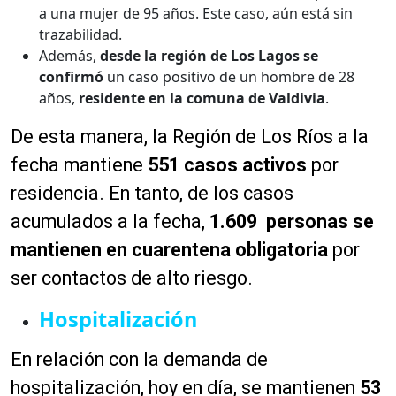
a una mujer de 95 años. Este caso, aún está sin
trazabilidad.
Además,
desde la región de Los Lagos se
confirmó
un caso positivo de un hombre de 28
años,
residente en la comuna de Valdivia
.
De esta manera, la Región de Los Ríos a la
fecha mantiene
551 casos activos
por
residencia. En tanto, de los casos
acumulados a la fecha,
1.609 personas se
mantienen en cuarentena obligatoria
por
ser contactos de alto riesgo.
Hospitalización
En relación con la demanda de
hospitalización, hoy en día, se mantienen
53