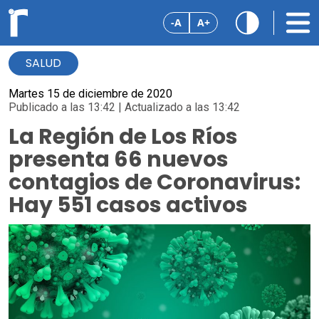
-A
A+
SALUD
Martes 15 de diciembre de 2020
Publicado a las 13:42 | Actualizado a las 13:42
La Región de Los Ríos
presenta 66 nuevos
contagios de Coronavirus:
Hay 551 casos activos