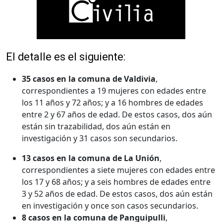
El detalle es el siguiente:
35 casos en la comuna de Valdivia
,
correspondientes a 19 mujeres con edades entre
los 11 años y 72 años; y a 16 hombres de edades
entre 2 y 67 años de edad. De estos casos, dos aún
están sin trazabilidad, dos aún están en
investigación y 31 casos son secundarios.
13 casos en la comuna de La Unión
,
correspondientes a siete mujeres con edades entre
los 17 y 68 años; y a seis hombres de edades entre
3 y 52 años de edad. De estos casos, dos aún están
en investigación y once son casos secundarios.
8 casos en la comuna de Panguipulli
,