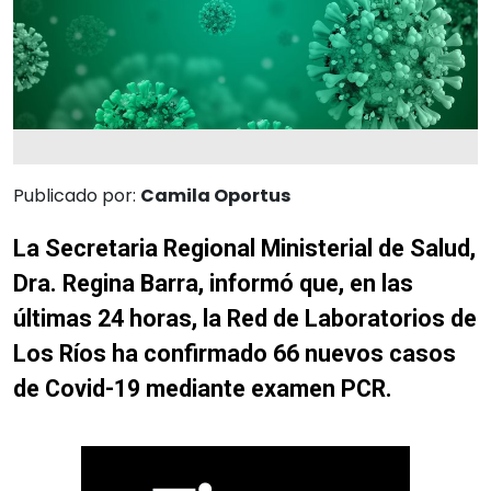
Publicado por:
Camila Oportus
La Secretaria Regional Ministerial de Salud,
Dra. Regina Barra, informó que, en las
últimas 24 horas, la Red de Laboratorios de
Los Ríos ha confirmado
66 nuevos casos
de Covid-19 mediante examen PCR.