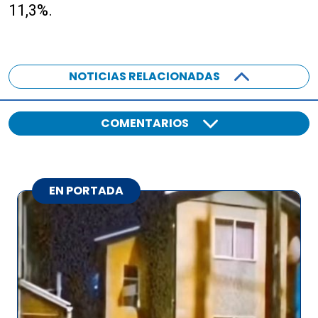
11,3%.
NOTICIAS RELACIONADAS
COMENTARIOS
EN PORTADA