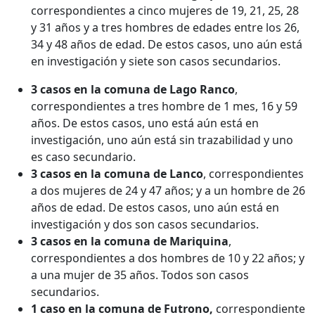
correspondientes a cinco mujeres de 19, 21, 25, 28
y 31 años y a tres hombres de edades entre los 26,
34 y 48 años de edad. De estos casos, uno aún está
en investigación y siete son casos secundarios.
3 casos en la comuna de Lago Ranco
,
correspondientes a tres hombre de 1 mes, 16 y 59
años. De estos casos, uno está aún está en
investigación, uno aún está sin trazabilidad y uno
es caso secundario.
3 casos en la comuna de Lanco
, correspondientes
a dos mujeres de 24 y 47 años; y a un hombre de 26
años de edad. De estos casos, uno aún está en
investigación y dos son casos secundarios.
3 casos en la comuna de Mariquina
,
correspondientes a dos hombres de 10 y 22 años; y
a una mujer de 35 años. Todos son casos
secundarios.
1 caso en la comuna de Futrono,
correspondiente