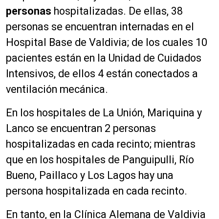
personas
hospitalizadas. De ellas, 38
personas se encuentran internadas en el
Hospital Base de Valdivia; de los cuales 10
pacientes están en la Unidad de Cuidados
Intensivos, de ellos 4 están conectados a
ventilación mecánica.
En los hospitales de La Unión, Mariquina y
Lanco se encuentran 2 personas
hospitalizadas en cada recinto; mientras
que en los hospitales de Panguipulli, Río
Bueno, Paillaco y Los Lagos hay una
persona hospitalizada en cada recinto.
En tanto, en la Clínica Alemana de Valdivia