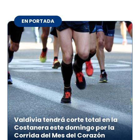
EN PORTADA
Valdivia tendrá corte total en la
Costanera este domingo por la
Corrida del Mes del Corazón