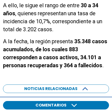
A ello, le sigue el rango de entre
3
0 a 34
años
, quienes representan una tasa de
incidencia de 10,7%, correspondiente a un
total de 3.202 casos.
A la fecha, la región presenta
35.348 casos
acumulados, de los cuales 883
corresponden a casos activos, 34.101 a
personas recuperadas y 364 a fallecidos
.
NOTICIAS RELACIONADAS
COMENTARIOS