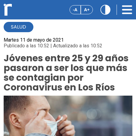
-A
A+
SALUD
Martes 11 de mayo de 2021
Publicado a las 10:52 | Actualizado a las 10:52
Jóvenes entre 25 y 29 años
pasaron a ser los que más
se contagian por
Coronavirus en Los Ríos