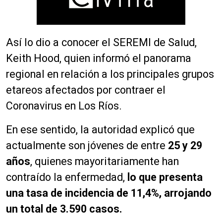
Así lo dio a conocer el SEREMI de Salud,
Keith Hood, quien informó el panorama
regional en relación a los principales grupos
etareos afectados por contraer el
Coronavirus en Los Ríos.
En ese sentido, la autoridad explicó que
actualmente son jóvenes de entre
25 y 29
años
, quienes mayoritariamente han
contraído la enfermedad,
lo que presenta
una tasa de incidencia de 11,4%, arrojando
un total de 3.590 casos.