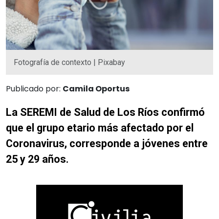
Fotografía de contexto | Pixabay
Publicado por:
Camila Oportus
La SEREMI de Salud de Los Ríos confirmó
que el grupo etario más afectado por el
Coronavirus, corresponde a jóvenes entre
25 y 29 años.