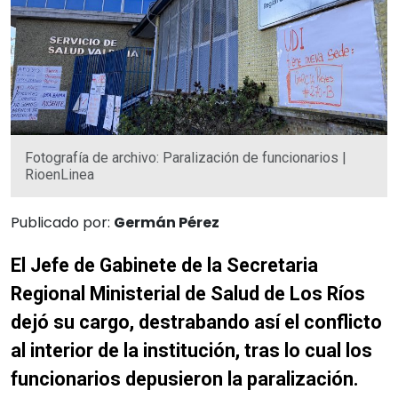
Fotografía de archivo: Paralización de funcionarios |
RioenLinea
Publicado por:
Germán Pérez
El Jefe de Gabinete de la Secretaria
Regional Ministerial de Salud de Los Ríos
dejó su cargo, destrabando así el conflicto
al interior de la institución, tras lo cual los
funcionarios depusieron la paralización.