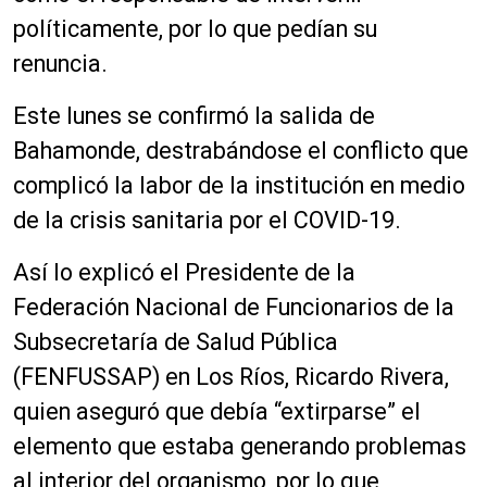
políticamente, por lo que pedían su
renuncia.
Este lunes se confirmó la salida de
Bahamonde, destrabándose el conflicto que
complicó la labor de la institución en medio
de la crisis sanitaria por el COVID-19.
Así lo explicó el Presidente de la
Federación Nacional de Funcionarios de la
Subsecretaría de Salud Pública
(FENFUSSAP) en Los Ríos, Ricardo Rivera,
quien aseguró que debía “extirparse” el
elemento que estaba generando problemas
al interior del organismo, por lo que