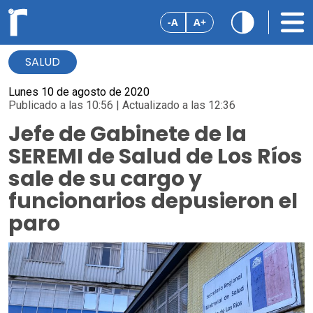
-A
A+
SALUD
Lunes 10 de agosto de 2020
Publicado a las 10:56 | Actualizado a las 12:36
Jefe de Gabinete de la
SEREMI de Salud de Los Ríos
sale de su cargo y
funcionarios depusieron el
paro