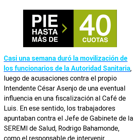
Casi una semana duró la movilización de
los funcionarios de la Autoridad Sanitaria
,
luego de acusaciones contra el propio
Intendente César Asenjo de una eventual
influencia en una fiscalización al Café de
Luis. En ese sentido, los trabajadores
apuntaban contra el Jefe de Gabinete de la
SEREMI de Salud, Rodrigo Bahamonde,
como el responsable de intervenir