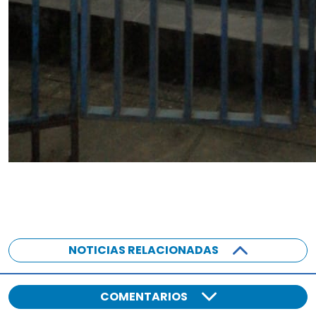
NOTICIAS RELACIONADAS
COMENTARIOS