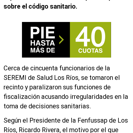
sobre el código sanitario.
Cerca de cincuenta funcionarios de la
SEREMI de Salud Los Ríos, se tomaron el
recinto y paralizaron sus funciones de
fiscalización acusando irregularidades en la
toma de decisiones sanitarias.
Según el Presidente de la
Fenfussap
de Los
Ríos, Ricardo Rivera, el motivo por el que