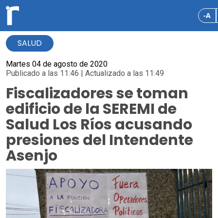
-A
SALUD
Martes 04 de agosto de 2020
Publicado a las 11:46 | Actualizado a las 11:49
Fiscalizadores se toman
edificio de la SEREMI de
Salud Los Ríos acusando
presiones del Intendente
Asenjo