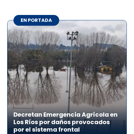
EN PORTADA
Decretan Emergencia Agrícola en
Los Ríos por daños provocados
por el sistema frontal