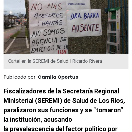
Cartel en la SEREMI de Salud | Ricardo Rivera
Publicado por:
Camila Oportus
Fiscalizadores de la Secretaría Regional
Ministerial (SEREMI) de Salud de Los Ríos,
paralizaron sus funciones y se “tomaron”
la institución, acusando
la prevalescencia del factor político por