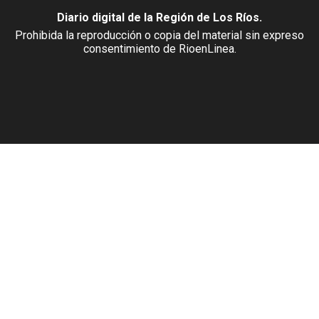
Diario digital de la Región de Los Ríos.
Prohibida la reproducción o copia del material sin expreso
consentimiento de RioenLinea.