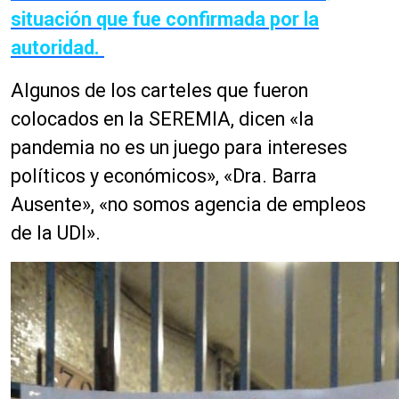
situación que fue confirmada por la
autoridad.
Algunos de los carteles que fueron
colocados en la SEREMIA, dicen «la
pandemia no es un juego para intereses
políticos y económicos», «Dra. Barra
Ausente», «no somos agencia de empleos
de la UDI».