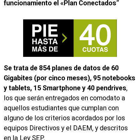
funcionamiento el «Plan Conectados”
Se trata de 854 planes de datos de 60
Gigabites (por cinco meses), 95 notebooks
y tablets, 15 Smartphone y 40 pendrives
,
los que serán entregados en comodato a
aquellos estudiantes que cumplan con
alguno de los criterios acordados por los
equipos Directivos y el DAEM, y descritos
en la Ley SEP.