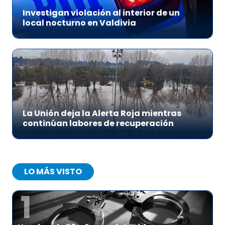
Investigan violación al interior de un
local nocturno en Valdivia
La Unión deja la Alerta Roja mientras
continúan labores de recuperación
LO MÁS VISTO
1