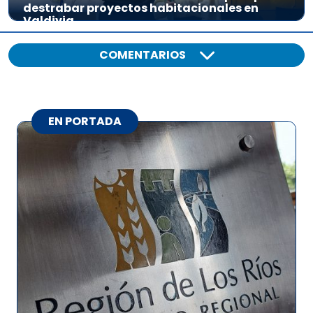
destrabar proyectos habitacionales en
Valdivia
COMENTARIOS
EN PORTADA