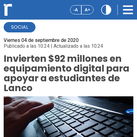
-A
A+
SOCIAL
Viernes 04 de septiembre de 2020
Publicado a las 10:24 | Actualizado a las 10:24
Invierten $92 millones en
equipamiento digital para
apoyar a estudiantes de
Lanco