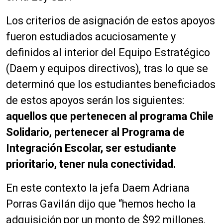
Los criterios de asignación de estos apoyos
fueron estudiados acuciosamente y
definidos al interior del Equipo Estratégico
(Daem y equipos directivos), tras lo que se
determinó que los estudiantes beneficiados
de estos apoyos serán los siguientes:
aquellos que pertenecen al programa Chile
Solidario, pertenecer al Programa de
Integración Escolar, ser estudiante
prioritario, tener nula conectividad.
En este contexto la jefa Daem Adriana
Porras Gavilán dijo que “hemos hecho la
adquisición por un monto de $92 millones,