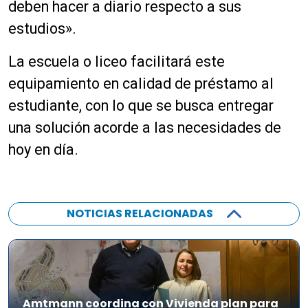
deben hacer a diario respecto a sus
estudios».
La escuela o liceo facilitará este
equipamiento en calidad de préstamo al
estudiante, con lo que se busca entregar
una solución acorde a las necesidades de
hoy en día.
NOTICIAS RELACIONADAS
Amtmann coordina con Vivienda plan para