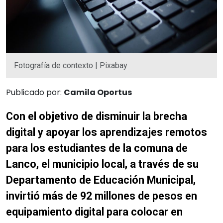
Fotografía de contexto | Pixabay
Publicado por:
Camila Oportus
Con el objetivo de disminuir la brecha
digital y apoyar los aprendizajes remotos
para los estudiantes de la comuna de
Lanco, el municipio local, a través de su
Departamento de Educación Municipal,
invirtió más de 92 millones de pesos en
equipamiento digital para colocar en