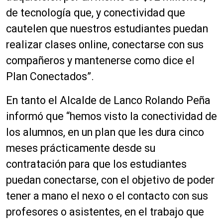
de tecnología que, y conectividad que
cautelen que nuestros estudiantes puedan
realizar clases online, conectarse con sus
compañeros y mantenerse como dice el
Plan Conectados”.
En tanto el Alcalde de Lanco Rolando Peña
informó que “hemos visto la conectividad de
los alumnos, en un plan que les dura cinco
meses prácticamente desde su
contratación para que los estudiantes
puedan conectarse, con el objetivo de poder
tener a mano el nexo o el contacto con sus
profesores o asistentes, en el trabajo que