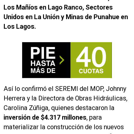
Los Mañíos en Lago Ranco, Sectores
Unidos en La Unión y Minas de Punahue en
Los Lagos.
Así lo confirmó el SEREMI del MOP, Johnny
Herrera y la Directora de Obras Hidráulicas,
Carolina Zúñiga, quienes destacaron la
inversión de $4.317 millones
, para
materializar la construcción de los nuevos