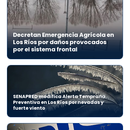
Decretan Emergencia Agrícola en
Los Ríos por daños provocados
por el sistema frontal
SENAPRED modifica Alerta Temprana
Preventiva en Los Ríos por nevadas y
fuerte viento