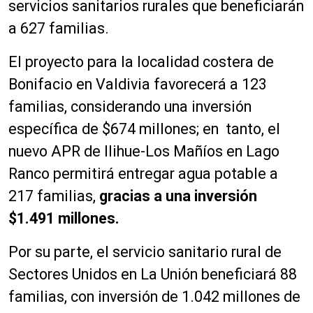
servicios sanitarios rurales que beneficiarán
a 627 familias.
El proyecto para la localidad costera de
Bonifacio en Valdivia favorecerá a 123
familias, considerando una inversión
específica de $674 millones; en tanto, el
nuevo APR de Ilihue-Los Mañíos en Lago
Ranco permitirá entregar agua potable a
217 familias,
gracias a una inversión
$1.491 millones.
Por su parte, el servicio sanitario rural de
Sectores Unidos en La Unión beneficiará 88
familias, con inversión de 1.042 millones de