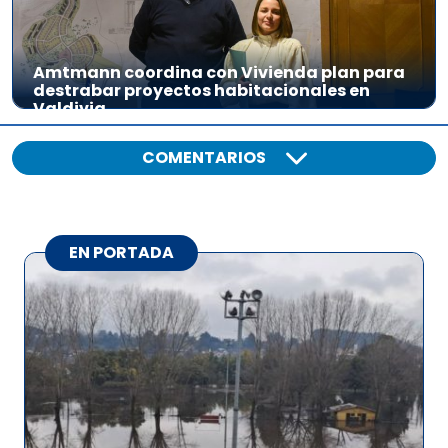
Amtmann coordina con Vivienda plan para
destrabar proyectos habitacionales en
Valdivia
COMENTARIOS
EN PORTADA