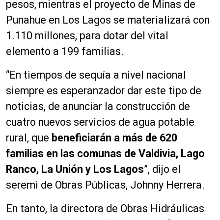
pesos, mientras el proyecto de Minas de
Punahue en Los Lagos se materializará con
1.110 millones, para dotar del vital
elemento a 199 familias.
“En tiempos de sequía a nivel nacional
siempre es esperanzador dar este tipo de
noticias, de anunciar la construcción de
cuatro nuevos servicios de agua potable
rural, que
beneficiarán a más de 620
familias en las comunas de Valdivia, Lago
Ranco, La Unión y Los Lagos
”, dijo el
seremi de Obras Públicas, Johnny Herrera.
En tanto, la directora de Obras Hidráulicas