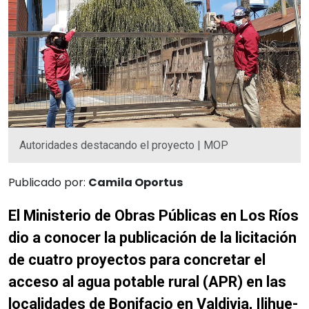
Autoridades destacando el proyecto | MOP
Publicado por:
Camila Oportus
El Ministerio de Obras Públicas en Los Ríos
dio a conocer la publicación de la licitación
de cuatro proyectos para concretar el
acceso al agua potable rural (APR) en las
localidades de Bonifacio en Valdivia, Ilihue-