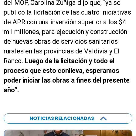
del MOP, Carolina Zúñiga dijo que, “ya se
publicó la licitación de las cuatro iniciativas
de APR con una inversión superior a los $4
mil millones, para ejecución y construcción
de nuevas obras de servicios sanitarios
rurales en las provincias de Valdivia y El
Ranco.
Luego de la licitación y todo el
proceso que esto conlleva, esperamos
poder iniciar las obras a fines del presente
año”.
NOTICIAS RELACIONADAS