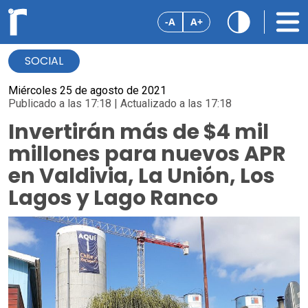
-A
A+
SOCIAL
Miércoles 25 de agosto de 2021
Publicado a las 17:18 | Actualizado a las 17:18
Invertirán más de $4 mil
millones para nuevos APR
en Valdivia, La Unión, Los
Lagos y Lago Ranco