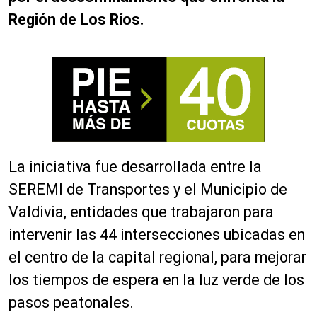
Región de Los Ríos.
La iniciativa fue desarrollada entre la
SEREMI de Transportes y el Municipio de
Valdivia, entidades que trabajaron para
intervenir las 44 intersecciones ubicadas en
el centro de la capital regional, para mejorar
los tiempos de espera en la luz verde de los
pasos peatonales.