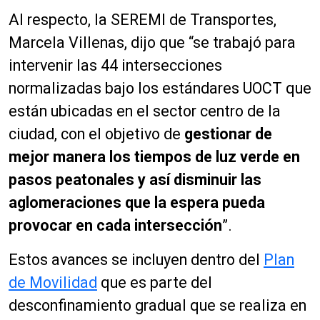
Al respecto, la SEREMI de Transportes,
Marcela
Villenas
, dijo que “se trabajó para
intervenir las 44 intersecciones
normalizadas bajo los estándares UOCT que
están ubicadas en el sector centro de la
ciudad, con el objetivo de
gestionar de
mejor manera los tiempos de luz verde en
pasos peatonales y así disminuir las
aglomeraciones que la espera pueda
provocar en cada intersección
”.
Estos avances se incluyen dentro del
Plan
de Movilidad
que es parte del
desconfinamiento gradual que se realiza en