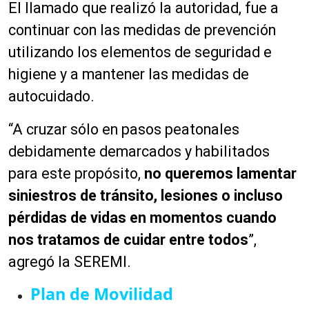
El llamado que realizó la autoridad, fue a
continuar con las medidas de prevención
utilizando los elementos de seguridad e
higiene y a mantener las medidas de
autocuidado.
“A cruzar sólo en pasos peatonales
debidamente demarcados y habilitados
para este propósito,
no queremos lamentar
siniestros de tránsito, lesiones o incluso
pérdidas de vidas en momentos cuando
nos tratamos de cuidar entre todos
”,
agregó la SEREMI.
Plan de Movilidad