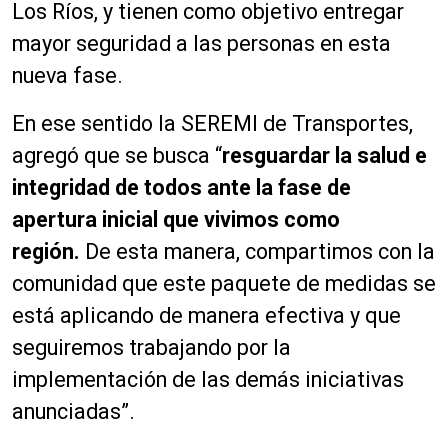
Los Ríos, y tienen como objetivo entregar
mayor seguridad a las personas en esta
nueva fase.
En ese sentido la SEREMI de Transportes,
agregó que se busca “
resguardar la salud e
integridad de todos ante la fase de
apertura inicial que vivimos como
región.
De esta manera, compartimos con la
comunidad que este paquete de medidas se
está aplicando de manera efectiva y que
seguiremos trabajando por la
implementación de las demás iniciativas
anunciadas”.