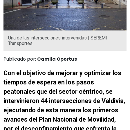
Una de las intersecciones intervenidas | SEREMI
Transportes
Publicado por:
Camila Oportus
Con el objetivo de mejorar y optimizar los
tiempos de espera en los pasos
peatonales que del sector céntrico, se
intervinieron 44 intersecciones de Valdivia,
ejecutando de esta manera los primeros
avances del Plan Nacional de Movilidad,
por el desconfinamiento que enfrenta la