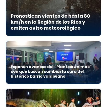
Pronostican vientos de hasta 80
km/h en la Región de los Ríos y
emiten aviso meteorológico
Exponen avances del “Plan Las Ánimas”
con que buscan cambiar la cara del
histórico barrio valdiviano