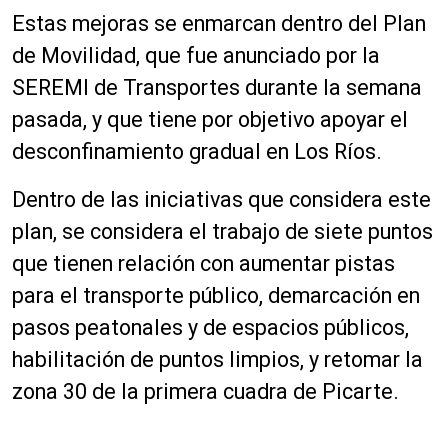
Estas mejoras se enmarcan dentro del Plan
de Movilidad, que fue anunciado por la
SEREMI de Transportes durante la semana
pasada, y que tiene por objetivo apoyar el
desconfinamiento gradual en Los Ríos.
Dentro de las iniciativas que considera este
plan, se considera el trabajo de siete puntos
que tienen relación con aumentar pistas
para el transporte público, demarcación en
pasos peatonales y de espacios públicos,
habilitación de puntos limpios, y retomar la
zona 30 de la primera cuadra de Picarte.