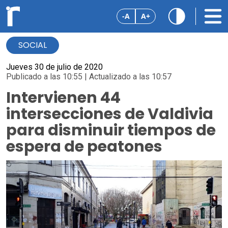
-A
A+
SOCIAL
Jueves 30 de julio de 2020
Publicado a las 10:55 | Actualizado a las 10:57
Intervienen 44
intersecciones de Valdivia
para disminuir tiempos de
espera de peatones