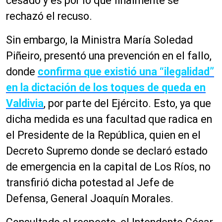
cesado y es por lo que finalmente se
rechazó el recuso.
Sin embargo, la Ministra María Soledad
Piñeiro, presentó una prevención en el fallo,
donde
confirma que existió una “ilegalidad”
en la dictación de los toques de queda en
Valdivia
, por parte del Ejército. Esto, ya que
dicha medida es una facultad que radica en
el Presidente de la República, quien en el
Decreto Supremo donde se declaró estado
de emergencia en la capital de Los Ríos, no
transfirió dicha potestad al Jefe de
Defensa, General Joaquín Morales.