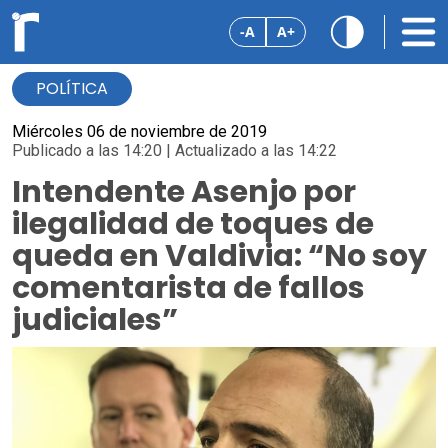
-A
A+
POLÍTICA
Miércoles 06 de noviembre de 2019
Publicado a las 14:20 | Actualizado a las 14:22
Intendente Asenjo por
ilegalidad de toques de
queda en Valdivia: “No soy
comentarista de fallos
judiciales”