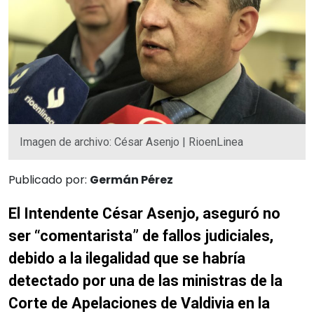
Imagen de archivo: César Asenjo | RioenLinea
Publicado por:
Germán Pérez
El Intendente César Asenjo, aseguró no
ser “comentarista” de fallos judiciales,
debido a la ilegalidad que se habría
detectado por una de las ministras de la
Corte de Apelaciones de Valdivia en la