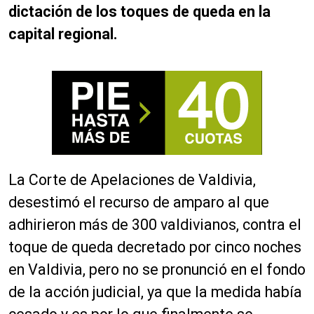
dictación de los toques de queda en la
capital regional.
La Corte de Apelaciones de Valdivia,
desestimó el recurso de amparo al que
adhirieron más de 300 valdivianos, contra el
toque de queda decretado por cinco noches
en Valdivia, pero no se pronunció en el fondo
de la acción judicial, ya que la medida había