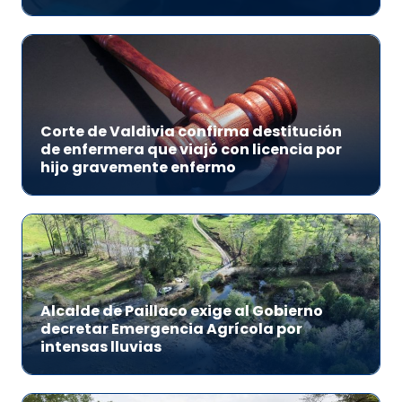
Corte de Valdivia confirma destitución
de enfermera que viajó con licencia por
hijo gravemente enfermo
Alcalde de Paillaco exige al Gobierno
decretar Emergencia Agrícola por
intensas lluvias