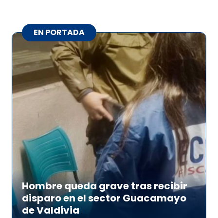
EN PORTADA
Hombre queda grave tras recibir
disparo en el sector Guacamayo
de Valdivia