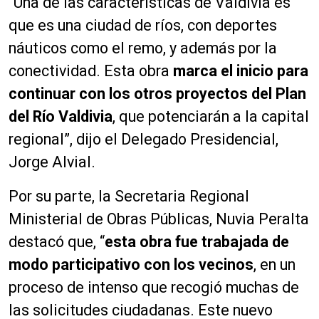
“Una de las características de Valdivia es
que es una ciudad de ríos, con deportes
náuticos como el remo, y además por la
conectividad. Esta obra
marca el inicio para
continuar con los otros proyectos del Plan
del Río Valdivia
, que potenciarán a la capital
regional”, dijo el Delegado Presidencial,
Jorge Alvial.
Por su parte, la Secretaria Regional
Ministerial de Obras Públicas, Nuvia Peralta
destacó que, “
esta obra fue trabajada de
modo participativo con los vecinos
, en un
proceso de intenso que recogió muchas de
las solicitudes ciudadanas. Este nuevo