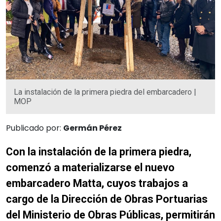
La instalación de la primera piedra del embarcadero |
MOP
Publicado por:
Germán Pérez
Con la instalación de la primera piedra,
comenzó a materializarse el nuevo
embarcadero Matta, cuyos trabajos a
cargo de la Dirección de Obras Portuarias
del Ministerio de Obras Públicas, permitirán