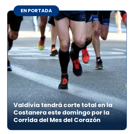
EN PORTADA
Valdivia tendrá corte total en la
Costanera este domingo por la
Corrida del Mes del Corazón