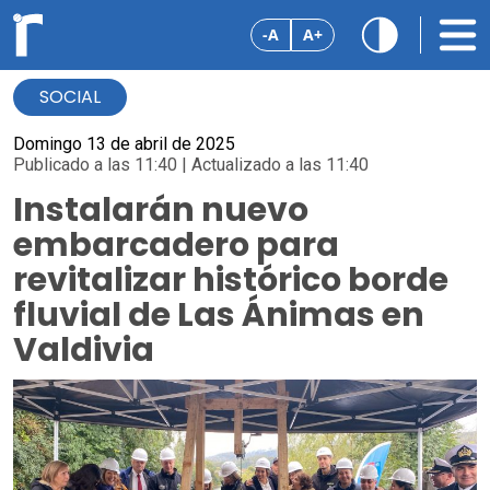
-A
A+
SOCIAL
Domingo 13 de abril de 2025
Publicado a las 11:40 | Actualizado a las 11:40
Instalarán nuevo
embarcadero para
revitalizar histórico borde
fluvial de Las Ánimas en
Valdivia