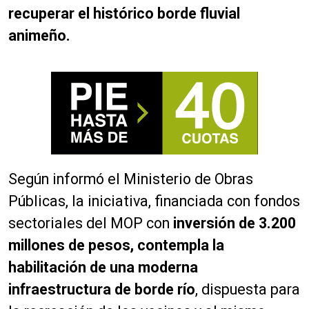
recuperar el histórico borde fluvial
animeño.
Según informó el Ministerio de Obras
Públicas, la iniciativa, financiada con fondos
sectoriales del MOP con
inversión de 3.200
millones de pesos, contempla la
habilitación de una moderna
infraestructura de borde río
, dispuesta para