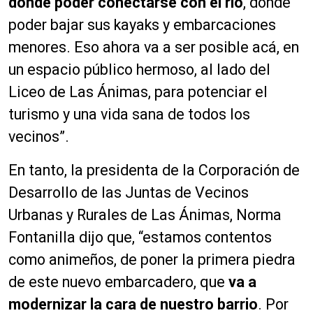
donde poder conectarse con el río
, donde
poder bajar sus kayaks y embarcaciones
menores. Eso ahora va a ser posible acá, en
un espacio público hermoso, al lado del
Liceo de Las Ánimas, para potenciar el
turismo y una vida sana de todos los
vecinos”.
En tanto, la presidenta de la Corporación de
Desarrollo de las Juntas de Vecinos
Urbanas y Rurales de Las Ánimas, Norma
Fontanilla dijo que, “estamos contentos
como animeños, de poner la primera piedra
de este nuevo embarcadero, que
va a
modernizar la cara de nuestro barrio
. Por