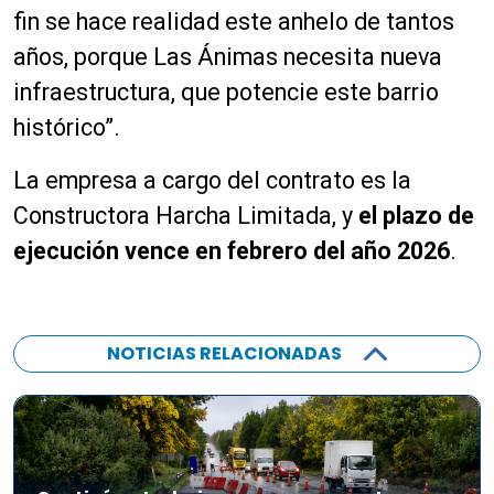
fin se hace realidad este anhelo de tantos
años, porque Las Ánimas necesita nueva
infraestructura, que potencie este barrio
histórico”.
La empresa a cargo del contrato es la
Constructora Harcha Limitada, y
el plazo de
ejecución vence en febrero del año 2026
.
NOTICIAS RELACIONADAS