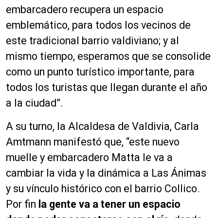
embarcadero recupera un espacio
emblemático, para todos los vecinos de
este tradicional barrio valdiviano; y al
mismo tiempo, esperamos que se consolide
como un punto turístico importante, para
todos los turistas que llegan durante el año
a la ciudad”.
A su turno, la Alcaldesa de Valdivia, Carla
Amtmann manifestó que, “este nuevo
muelle y embarcadero Matta le va a
cambiar la vida y la dinámica a Las Ánimas
y su vínculo histórico con el barrio Collico.
Por fin
la gente va a tener un espacio