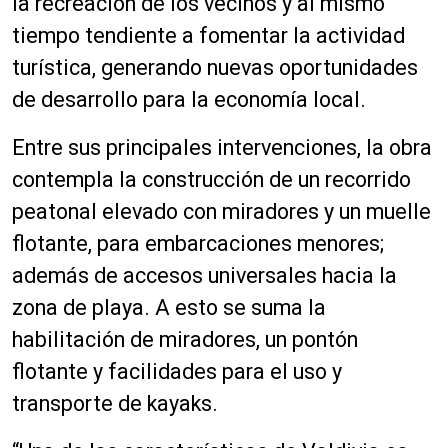
la recreación de los vecinos y al mismo
tiempo tendiente a fomentar la actividad
turística, generando nuevas oportunidades
de desarrollo para la economía local.
Entre sus principales intervenciones, la obra
contempla la construcción de un recorrido
peatonal elevado con miradores y un muelle
flotante, para embarcaciones menores;
además de accesos universales hacia la
zona de playa. A esto se suma la
habilitación de miradores, un pontón
flotante y facilidades para el uso y
transporte de kayaks.