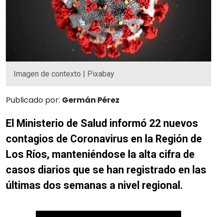
Imagen de contexto | Pixabay
Publicado por:
Germán Pérez
El Ministerio de Salud informó 22 nuevos
contagios de Coronavirus en la Región de
Los Ríos, manteniéndose la alta cifra de
casos diarios que se han registrado en las
últimas dos semanas a nivel regional.