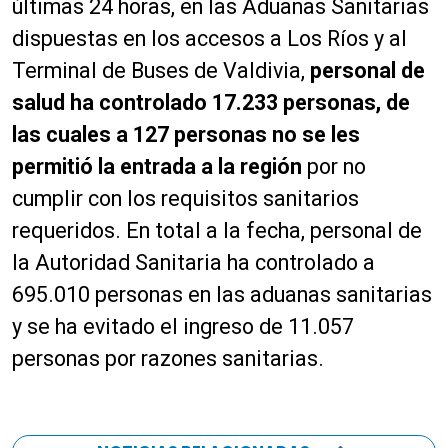
últimas 24 horas, en las Aduanas Sanitarias
dispuestas en los accesos a Los Ríos y al
Terminal de Buses de Valdivia,
personal de
salud ha controlado 17.233 personas, de
las cuales a 127 personas no se les
permitió la entrada a la región
por no
cumplir con los requisitos sanitarios
requeridos. En total a la fecha, personal de
la Autoridad Sanitaria ha controlado a
695.010 personas en las aduanas sanitarias
y se ha evitado el ingreso de 11.057
personas por razones sanitarias.