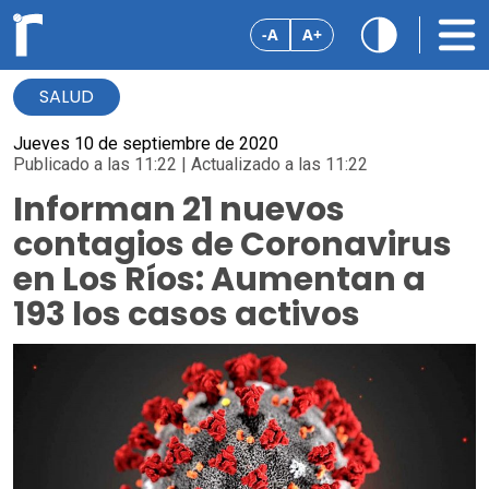
-A
A+
SALUD
Jueves 10 de septiembre de 2020
Publicado a las 11:22 | Actualizado a las 11:22
Informan 21 nuevos
contagios de Coronavirus
en Los Ríos: Aumentan a
193 los casos activos