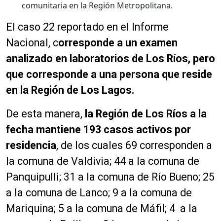
comunitaria en la Región Metropolitana.
El caso 22 reportado en el Informe
Nacional, c
orresponde a un examen
analizado en laboratorios de Los Ríos, pero
que corresponde a una persona que reside
en la Región de Los Lagos.
De esta manera,
la Región de Los Ríos a la
fecha mantiene 193 casos activos por
residencia
, de los cuales 69 corresponden a
la comuna de Valdivia; 44 a la comuna de
Panquipulli; 31 a la comuna de Río Bueno; 25
a la comuna de Lanco; 9 a la comuna de
Mariquina; 5 a la comuna de Máfil; 4 a la