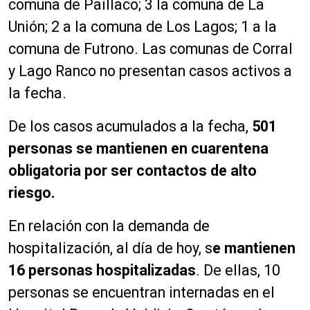
comuna de Paillaco; 3 la comuna de La
Unión; 2 a la comuna de Los Lagos; 1 a la
comuna de Futrono. Las comunas de Corral
y Lago Ranco no presentan casos activos a
la fecha.
De los casos acumulados a la fecha,
501
personas se mantienen en cuarentena
obligatoria por ser contactos de alto
riesgo.
En relación con la demanda de
hospitalización, al día de hoy, s
e mantienen
16 personas hospitalizadas
. De ellas, 10
personas se encuentran internadas en el