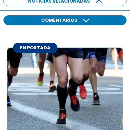
NOTICIAS RELACIONADAS
COMENTARIOS
EN PORTADA