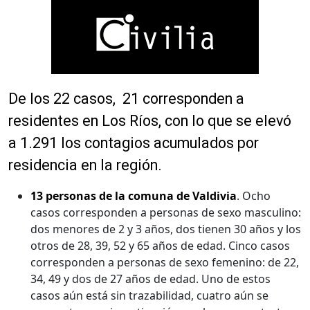
De los 22 casos, 21 corresponden a
residentes en Los Ríos, con lo que se elevó
a 1.291 los contagios acumulados por
residencia en la región.
13 personas de la comuna de Valdivia
. Ocho
casos corresponden a personas de sexo masculino:
dos menores de 2 y 3 años, dos tienen 30 años y los
otros de 28, 39, 52 y 65 años de edad. Cinco casos
corresponden a personas de sexo femenino: de 22,
34, 49 y dos de 27 años de edad. Uno de estos
casos aún está sin trazabilidad, cuatro aún se