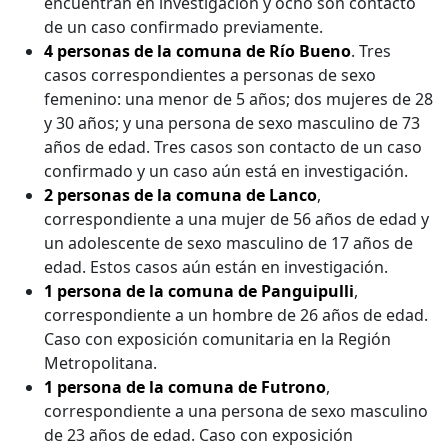
encuentran en investigación y ocho son contacto
de un caso confirmado previamente.
4 personas de la comuna de Río Bueno
. Tres
casos correspondientes a personas de sexo
femenino: una menor de 5 años; dos mujeres de 28
y 30 años; y una persona de sexo masculino de 73
años de edad. Tres casos son contacto de un caso
confirmado y un caso aún está en investigación.
2 personas de la comuna de Lanco
,
correspondiente a una mujer de 56 años de edad y
un adolescente de sexo masculino de 17 años de
edad. Estos casos aún están en investigación.
1 persona de la comuna de Panguipulli
,
correspondiente a un hombre de 26 años de edad.
Caso con exposición comunitaria en la Región
Metropolitana.
1 persona de la comuna de Futrono
,
correspondiente a una persona de sexo masculino
de 23 años de edad. Caso con exposición