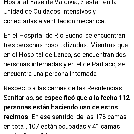
Hospital Base de Valdivia; 3 están en la
Unidad de Cuidados Intensivos y
conectadas a ventilación mecánica.
En el Hospital de Río Bueno, se encuentran
tres personas hospitalizadas. Mientras que
en el Hospital de Lanco, se encuentran dos
personas internadas y en el de Paillaco, se
encuentra una persona internada.
Respecto a las camas de las Residencias
Sanitarias,
se especificó que a la fecha 112
personas están haciendo uso de estos
recintos
. En ese sentido, de las 178 camas
en total, 107 están ocupadas y 41 camas