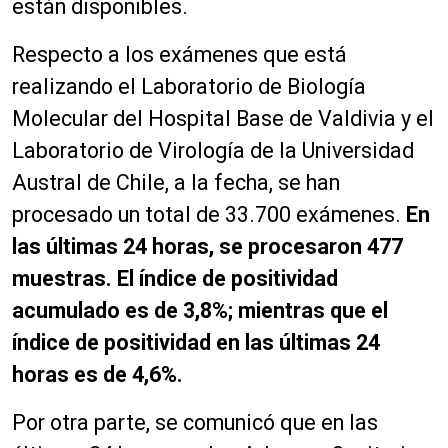
están disponibles.
Respecto a los exámenes que está
realizando el Laboratorio de Biología
Molecular del Hospital Base de Valdivia y el
Laboratorio de Virología de la Universidad
Austral de Chile, a la fecha, se han
procesado un total de 33.700 exámenes.
En
las últimas 24 horas, se procesaron 477
muestras. El índice de positividad
acumulado es de 3,8%; mientras que el
índice de positividad en las últimas 24
horas es de 4,6%.
Por otra parte, se comunicó que en las