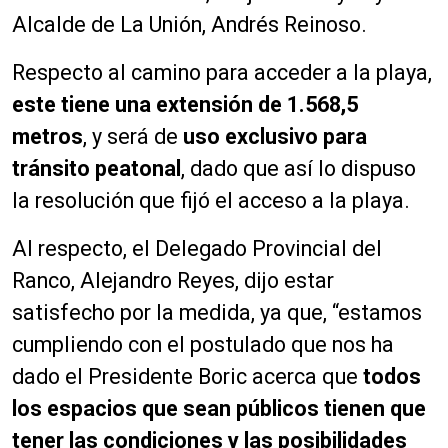
Alcalde de La Unión, Andrés Reinoso.
Respecto al camino para acceder a la playa,
este tiene una extensión de 1.568,5
metros
, y será de
uso exclusivo para
tránsito peatonal
, dado que así lo dispuso
la resolución que fijó el acceso a la playa.
Al respecto, el Delegado Provincial del
Ranco, Alejandro Reyes, dijo estar
satisfecho por la medida, ya que, “estamos
cumpliendo con el postulado que nos ha
dado el Presidente Boric acerca que
todos
los espacios que sean públicos tienen que
tener las condiciones y las posibilidades