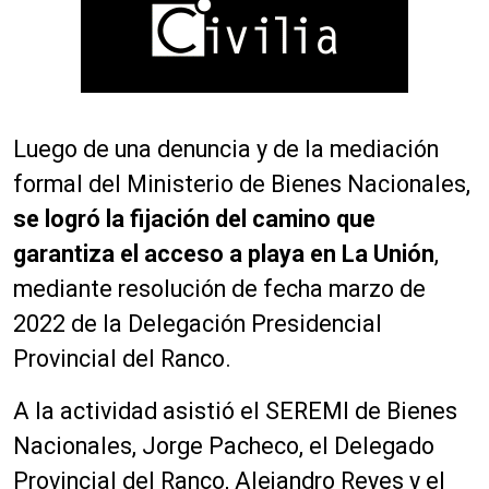
Luego de una denuncia y de la mediación
formal del Ministerio de Bienes Nacionales,
se logró la fijación del camino que
garantiza el acceso a playa en La Unión
,
mediante resolución de fecha marzo de
2022 de la Delegación Presidencial
Provincial del Ranco.
A la actividad asistió el SEREMI de Bienes
Nacionales, Jorge Pacheco, el Delegado
Provincial del Ranco, Alejandro Reyes y el