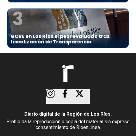
3
GORE en Los Ríos el peor evaluado tras
fiscalización de Transparencia
Diario digital de la Región de Los Ríos.
Prohibida la reproducción o copia del material sin expreso
consentimiento de RioenLinea.