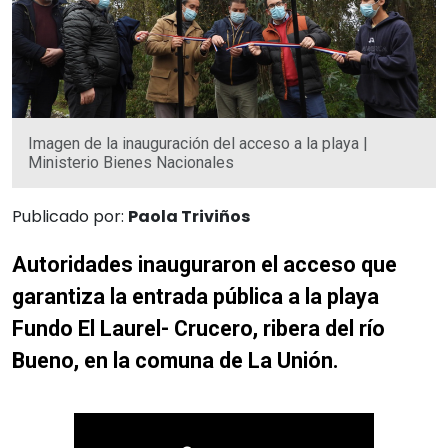
Imagen de la inauguración del acceso a la playa |
Ministerio Bienes Nacionales
Publicado por:
Paola Triviños
Autoridades inauguraron el acceso que
garantiza la entrada pública a la playa
Fundo El Laurel- Crucero, ribera del río
Bueno, en la comuna de La Unión.