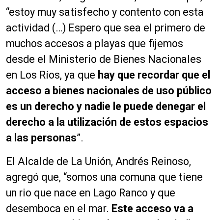
“estoy muy satisfecho y contento con esta
actividad (…) Espero que sea el primero de
muchos accesos a playas que fijemos
desde el Ministerio de Bienes Nacionales
en Los Ríos, ya que
hay que recordar que el
acceso a bienes nacionales de uso público
es un derecho y nadie le puede denegar el
derecho a la utilización de estos espacios
a las personas
”.
El Alcalde de La Unión, Andrés Reinoso,
agregó que, “somos una comuna que tiene
un rio que nace en Lago Ranco y que
desemboca en el mar.
Este acceso va a