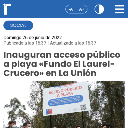
-A
A+
SOCIAL
Domingo 26 de junio de 2022
Publicado a las 16:37 | Actualizado a las 16:37
Inauguran acceso público
a playa «Fundo El Laurel-
Crucero» en La Unión