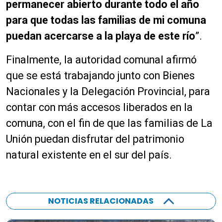
permanecer abierto durante todo el año
para que todas las familias de mi comuna
puedan acercarse a la playa de este río
”.
Finalmente, la autoridad comunal afirmó
que se está trabajando junto con Bienes
Nacionales y la Delegación Provincial, para
contar con más accesos liberados en la
comuna, con el fin de que las familias de La
Unión puedan disfrutar del patrimonio
natural existente en el sur del país.
NOTICIAS RELACIONADAS