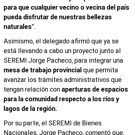
para que cualquier vecino o vecina del país
pueda disfrutar de nuestras bellezas
naturales
”.
Asimismo, el delegado afirmó que ya se
está llevando a cabo un proyecto junto al
SEREMI Jorge Pacheco, para integrar una
mesa de trabajo provincial
que permita
avanzar los trámites administrativos que
tengan relación con
aperturas de espacios
para la comunidad respecto a los ríos y
lagos de la región.
Por su parte, el SEREMI de Bienes
Nacionales, Jorge Pacheco, comentó que,