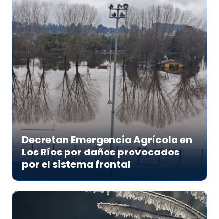
Decretan Emergencia Agrícola en
Los Ríos por daños provocados
por el sistema frontal