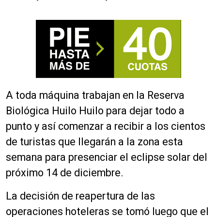
A toda máquina trabajan en la Reserva
Biológica Huilo Huilo para dejar todo a
punto y así comenzar a recibir a los cientos
de turistas que llegarán a la zona esta
semana para presenciar el eclipse solar del
próximo 14 de diciembre.
La decisión de reapertura de las
operaciones hoteleras se tomó luego que el