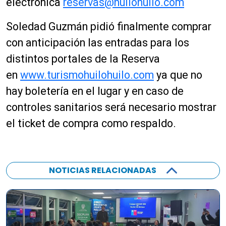
electrónica
reservas@huilohuilo.com
Soledad Guzmán pidió finalmente comprar
con anticipación las entradas para los
distintos portales de la Reserva
en
www.turismohuilohuilo.com
ya que no
hay boletería en el lugar y en caso de
controles sanitarios será necesario mostrar
el ticket de compra como respaldo.
NOTICIAS RELACIONADAS