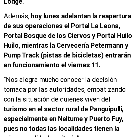
Lodge.
Además,
hoy lunes adelantan la reapertura
de sus operaciones el Portal La Leona,
Portal Bosque de los Ciervos y Portal Huilo
Huilo, mientras la Cervecería Petermann y
Pump Track (pistas de bicicletas) entrarán
en funcionamiento el viernes 11.
“Nos alegra mucho conocer la decisión
tomada por las autoridades, empatizando
con la situación de quienes viven del
turismo en el sector rural de Panguipulli,
especialmente en Neltume y Puerto Fuy,
pues no todas las localidades tienen la