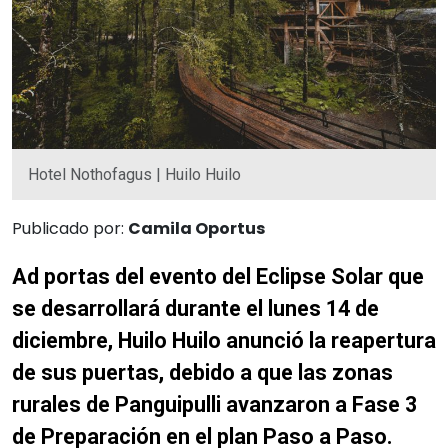
Hotel Nothofagus | Huilo Huilo
Publicado por:
Camila Oportus
Ad portas del evento del Eclipse Solar que
se desarrollará durante el lunes 14 de
diciembre, Huilo Huilo anunció la reapertura
de sus puertas, debido a que las zonas
rurales de Panguipulli avanzaron a Fase 3
de Preparación en el plan Paso a Paso.