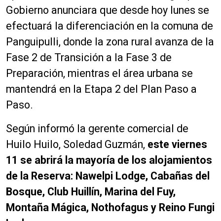
Gobierno anunciara que desde hoy lunes se
efectuará la diferenciación en la comuna de
Panguipulli, donde la zona rural avanza de la
Fase 2 de Transición a la Fase 3 de
Preparación, mientras el área urbana se
mantendrá en la Etapa 2 del Plan Paso a
Paso.
Según informó la gerente comercial de
Huilo Huilo, Soledad Guzmán,
este viernes
11 se abrirá la mayoría de los alojamientos
de la Reserva: Nawelpi Lodge, Cabañas del
Bosque, Club Huillín, Marina del Fuy,
Montaña Mágica, Nothofagus y Reino Fungi