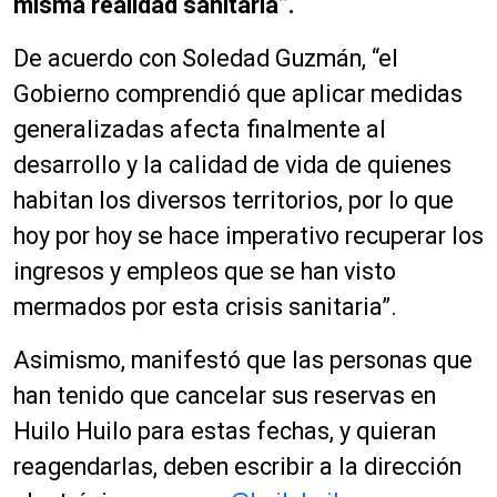
misma realidad sanitaria”.
De acuerdo con Soledad Guzmán, “el
Gobierno comprendió que aplicar medidas
generalizadas afecta finalmente al
desarrollo y la calidad de vida de quienes
habitan los diversos territorios, por lo que
hoy por hoy se hace imperativo recuperar los
ingresos y empleos que se han visto
mermados por esta crisis sanitaria”.
Asimismo, manifestó que las personas que
han tenido que cancelar sus reservas en
Huilo Huilo para estas fechas, y quieran
reagendarlas, deben escribir a la dirección