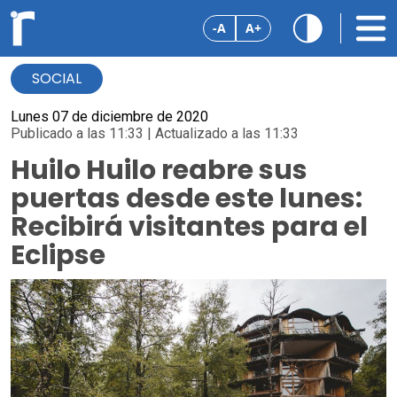
-A
A+
SOCIAL
Lunes 07 de diciembre de 2020
Publicado a las 11:33 | Actualizado a las 11:33
Huilo Huilo reabre sus
puertas desde este lunes:
Recibirá visitantes para el
Eclipse