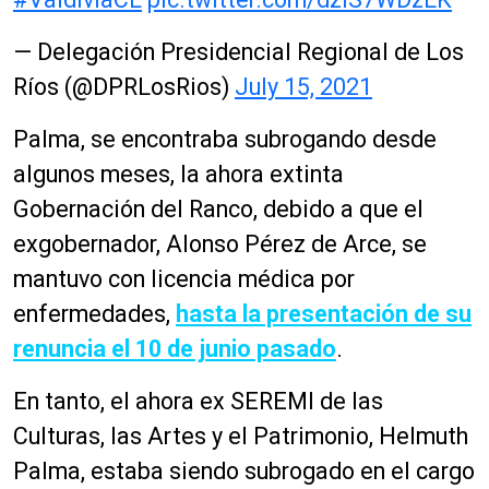
— Delegación Presidencial Regional de Los
Ríos (@DPRLosRios)
July 15, 2021
Palma, se encontraba subrogando desde
algunos meses, la ahora extinta
Gobernación del Ranco, debido a que el
exgobernador, Alonso Pérez de Arce, se
mantuvo con licencia médica por
enfermedades,
hasta la presentación de su
renuncia el 10 de junio pasado
.
En tanto, el ahora ex SEREMI de las
Culturas, las Artes y el Patrimonio, Helmuth
Palma, estaba siendo subrogado en el cargo