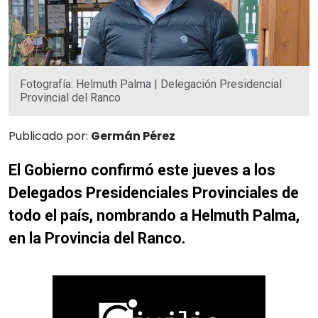
Fotografía: Helmuth Palma | Delegación Presidencial
Provincial del Ranco
Publicado por:
Germán Pérez
El Gobierno confirmó este jueves a los
Delegados Presidenciales Provinciales de
todo el país, nombrando a Helmuth Palma,
en la Provincia del Ranco.