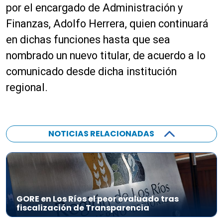
por el encargado de Administración y
Finanzas, Adolfo Herrera, quien continuará
en dichas funciones hasta que sea
nombrado un nuevo titular, de acuerdo a lo
comunicado desde dicha institución
regional.
NOTICIAS RELACIONADAS
GORE en Los Ríos el peor evaluado tras
fiscalización de Transparencia