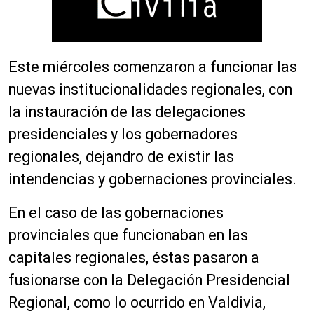
Este miércoles comenzaron a funcionar las
nuevas institucionalidades regionales, con
la instauración de las delegaciones
presidenciales y los gobernadores
regionales, dejandro de existir las
intendencias y gobernaciones provinciales.
En el caso de las gobernaciones
provinciales que funcionaban en las
capitales regionales, éstas pasaron a
fusionarse con la Delegación Presidencial
Regional, como lo ocurrido en Valdivia,