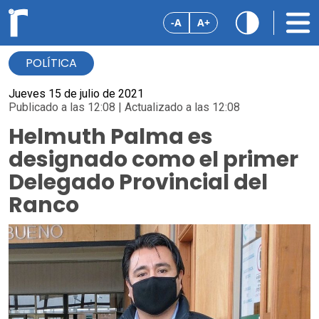
-A
A+
POLÍTICA
Jueves 15 de julio de 2021
Publicado a las 12:08 | Actualizado a las 12:08
Helmuth Palma es
designado como el primer
Delegado Provincial del
Ranco