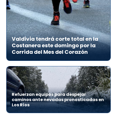
Valdivia tendrá corte total en la
Costanera este domingo por la
Corrida del Mes del Corazón
Refuerzan equipos para despejar
caminos ante nevadas pronosticadas en
Los Ríos