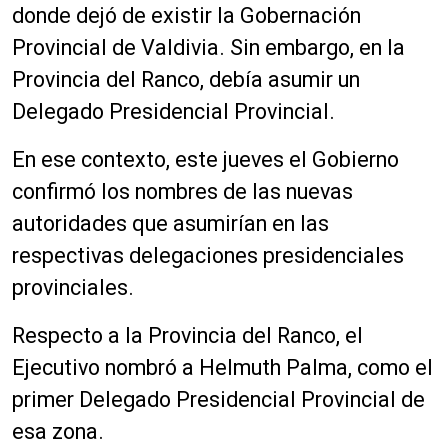
donde dejó de existir la Gobernación
Provincial de Valdivia. Sin embargo, en la
Provincia del Ranco, debía asumir un
Delegado Presidencial Provincial.
En ese contexto, este jueves el Gobierno
confirmó los nombres de las nuevas
autoridades que asumirían en las
respectivas delegaciones presidenciales
provinciales.
Respecto a la Provincia del Ranco, el
Ejecutivo nombró a Helmuth Palma, como el
primer Delegado Presidencial Provincial de
esa zona.