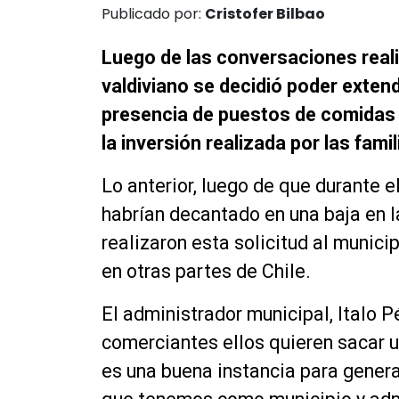
Publicado por:
Cristofer Bilbao
Luego de las conversaciones reali
valdiviano se decidió poder exten
presencia de puestos de comidas y
la inversión realizada por las fami
Lo anterior, luego de que durante 
habrían decantado en una baja en l
realizaron esta solicitud al munici
en otras partes de Chile.
El administrador municipal, Italo
comerciantes ellos quieren sacar u
es una buena instancia para genera