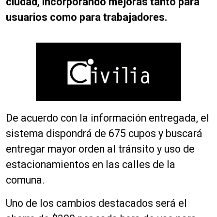
ciudad, incorporando mejoras tanto para
usuarios como para trabajadores.
De acuerdo con la información entregada, el
sistema dispondrá de 675 cupos y buscará
entregar mayor orden al tránsito y uso de
estacionamientos en las calles de la
comuna.
Uno de los cambios destacados será el