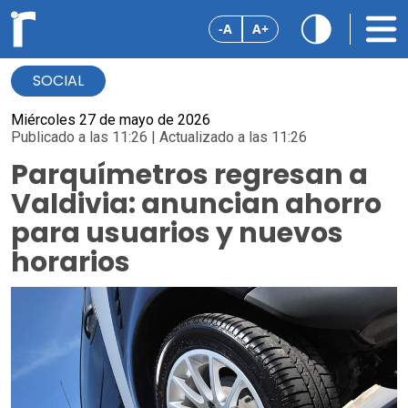
-A
A+
SOCIAL
Miércoles 27 de mayo de 2026
Publicado a las 11:26 | Actualizado a las 11:26
Parquímetros regresan a
Valdivia: anuncian ahorro
para usuarios y nuevos
horarios