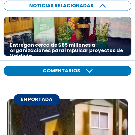
NOTICIAS RELACIONADAS
Entregan cerca de $85 millones a
organizaciones para impulsar proyectos de
Valdivia
COMENTARIOS
EN PORTADA