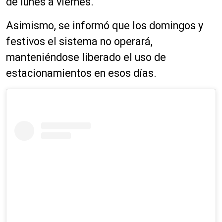
de lunes a viernes.
Asimismo, se informó que los domingos y
festivos el sistema no operará,
manteniéndose liberado el uso de
estacionamientos en esos días.