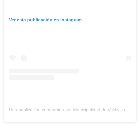
Ver esta publicación en Instagram
Una publicación compartida por Municipalidad de Valdivia (@munivaldivia)