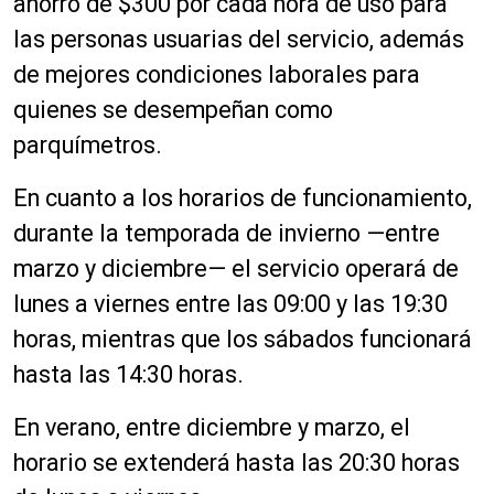
ahorro de $300 por cada hora de uso para
las personas usuarias del servicio, además
de mejores condiciones laborales para
quienes se desempeñan como
parquímetros.
En cuanto a los horarios de funcionamiento,
durante la temporada de invierno —entre
marzo y diciembre— el servicio operará de
lunes a viernes entre las 09:00 y las 19:30
horas, mientras que los sábados funcionará
hasta las 14:30 horas.
En verano, entre diciembre y marzo, el
horario se extenderá hasta las 20:30 horas