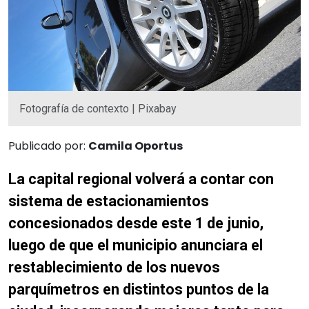
Fotografía de contexto | Pixabay
Publicado por:
Camila Oportus
La capital regional volverá a contar con
sistema de estacionamientos
concesionados desde este 1 de junio,
luego de que el municipio anunciara el
restablecimiento de los nuevos
parquímetros en distintos puntos de la