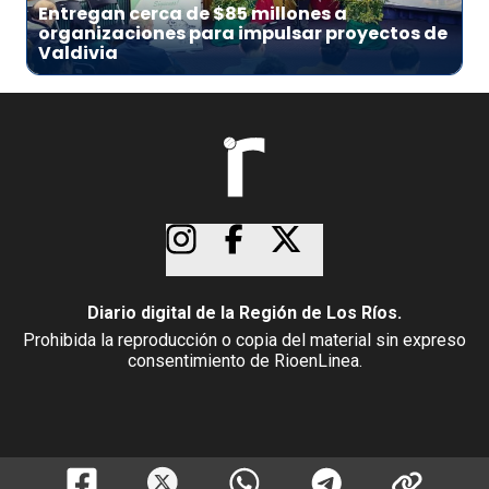
Entregan cerca de $85 millones a
organizaciones para impulsar proyectos de
Valdivia
Diario digital de la Región de Los Ríos.
Prohibida la reproducción o copia del material sin expreso
consentimiento de RioenLinea.