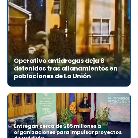
Operativo antidrogas deja 8
detenidos tras allanamientos en
poblaciones de La Unión
Entregan cerca de $85 millones a
organizaciones para impulsar proyectos