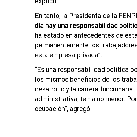
explicó.
En tanto, la Presidenta de la FEN
día hay una responsabilidad políti
ha estado en antecedentes de esta
permanentemente los trabajadores 
esta empresa privada”.
“Es una responsabilidad política p
los mismos beneficios de los traba
desarrollo y la carrera funcionaria
administrativa, tema no menor. Por
ocupación”, agregó.