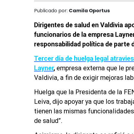
Publicado por:
Camila Oportus
Dirigentes de salud en Valdivia ap
funcionarios de la empresa Layne
responsabilidad política de parte d
Tercer día de huelga legal atravi
Layner
,
empresa externa que le pre
Valdivia, a fin de exigir mejoras lab
Huelga que la Presidenta de la FE
Leiva, dijo apoyar ya que los trab
tienen las mismas funcionalidades 
de salud”.