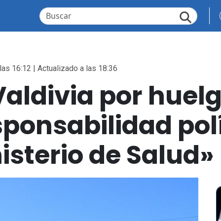
las 16:12 | Actualizado a las 18:36
aldivia por huelg
ponsabilidad polí
isterio de Salud»