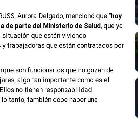
PRUSS, Aurora Delgado, mencionó que “
hoy
ca de parte del Ministerio de Salud
, que ya
 situación que están viviendo
y trabajadoras que están contratados por
orque son funcionarios que no gozan de
jares, algo tan importante como es el
. Ellos no tienen responsabilidad
 lo tanto, también debe haber una