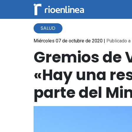
SALUD
Miércoles 07 de octubre de 2020
|
Publicado a 
Gremios de V
«Hay una res
parte del Min