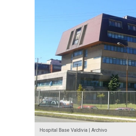
Hospital Base Valdivia | Archivo