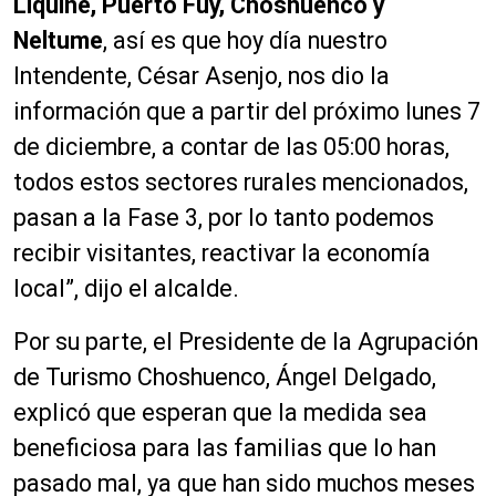
Liquiñe, Puerto Fuy, Choshuenco y
Neltume
, así es que hoy día nuestro
Intendente, César Asenjo, nos dio la
información que a partir del próximo lunes 7
de diciembre, a contar de las 05:00 horas,
todos estos sectores rurales mencionados,
pasan a la Fase 3, por lo tanto podemos
recibir visitantes, reactivar la economía
local”, dijo el alcalde.
Por su parte, el Presidente de la Agrupación
de Turismo Choshuenco, Ángel Delgado,
explicó que esperan que la medida sea
beneficiosa para las familias que lo han
pasado mal, ya que han sido muchos meses