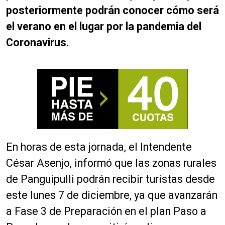
posteriormente podrán conocer cómo será
el verano en el lugar por la pandemia del
Coronavirus.
En horas de esta jornada, el Intendente
César Asenjo, informó que las zonas rurales
de Panguipulli podrán recibir turistas desde
este lunes 7 de diciembre, ya que avanzarán
a Fase 3 de Preparación en el plan Paso a