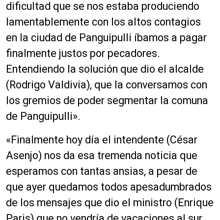
dificultad que se nos estaba produciendo
lamentablemente con los altos contagios
en la ciudad de Panguipulli íbamos a pagar
finalmente justos por pecadores.
Entendiendo la solución que dio el alcalde
(Rodrigo Valdivia), que la conversamos con
los gremios de poder segmentar la comuna
de Panguipulli».
«Finalmente hoy día el intendente (César
Asenjo) nos da esa tremenda noticia que
esperamos con tantas ansias, a pesar de
que ayer quedamos todos apesadumbrados
de los mensajes que dio el ministro (Enrique
Paris) que no vendría de vacaciones al sur.