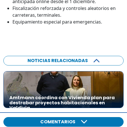
anticipada online desde el 1 diciembre.
Fiscalización reforzada y controles aleatorios en
carreteras, terminales.
Equipamiento especial para emergencias.
NOTICIAS RELACIONADAS
Amtmann coordina con Vivienda plan para
destrabar proyectos habitacionales en
Valdivia
COMENTARIOS