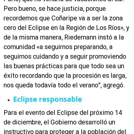
Pero bueno, se hace justicia, porque
recordemos que Coñaripe va a ser la zona
cero del Eclipse en la Región de Los Ríos», y
de la misma manera, Riedemann instó a la
comunidad «a seguirnos preparando, a
seguirnos cuidando y a seguir promoviendo
las buenas prácticas para que todo sea un
éxito recordando que la procesión es larga,
nos queda todavía todo el verano”, agregó.
Eclipse responsable
Para el evento del Eclipse del próximo 14
de diciembre, el Gobierno desarrolló un
instructivo para proteger a la población del