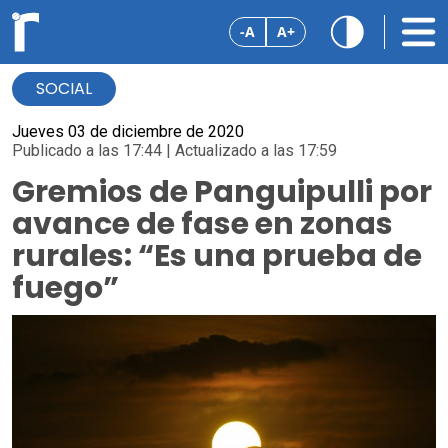
-A
A+
SOCIAL
Jueves 03 de diciembre de 2020
Publicado a las 17:44 | Actualizado a las 17:59
Gremios de Panguipulli por
avance de fase en zonas
rurales: “Es una prueba de
fuego”