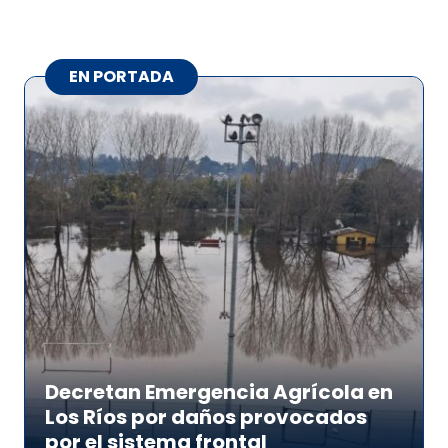
EN PORTADA
Decretan Emergencia Agrícola en
Los Ríos por daños provocados
por el sistema frontal