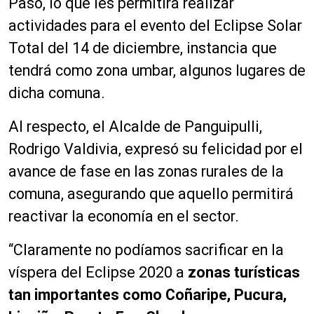
Paso, lo que les permitirá realizar
actividades para el evento del Eclipse Solar
Total del 14 de diciembre, instancia que
tendrá como zona umbar, algunos lugares de
dicha comuna.
Al respecto, el Alcalde de Panguipulli,
Rodrigo Valdivia, expresó su felicidad por el
avance de fase en las zonas rurales de la
comuna, asegurando que aquello permitirá
reactivar la economía en el sector.
“Claramente no podíamos sacrificar en la
víspera del Eclipse 2020 a
zonas turísticas
tan importantes como Coñaripe, Pucura,