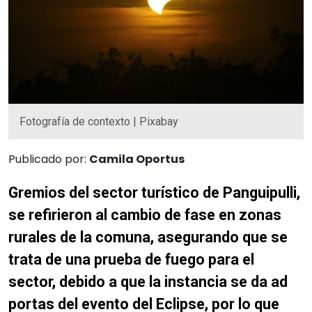
Fotografía de contexto | Pixabay
Publicado por:
Camila Oportus
Gremios del sector turístico de Panguipulli,
se refirieron al cambio de fase en zonas
rurales de la comuna, asegurando que se
trata de una prueba de fuego para el
sector, debido a que la instancia se da ad
portas del evento del Eclipse, por lo que