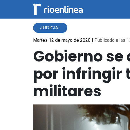
JUDICIAL
Martes 12 de mayo de 2020
|
Publicado a las 1
Gobierno se 
por infringir
militares