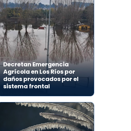
Decretan Emergencia
Agrícola en Los Ríos por
daños provocados por el
sistema frontal