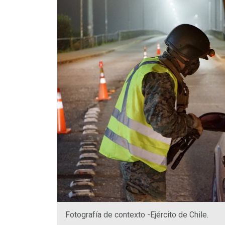
Fotografía de contexto -Ejército de Chile.