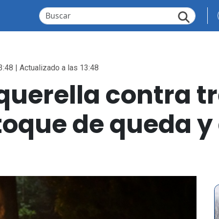
3:48 | Actualizado a las 13:48
querella contra t
 toque de queda y