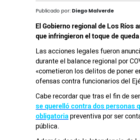
Publicado por:
Diego Malverde
El Gobierno regional de Los Ríos 
que infringieron el toque de queda 
Las acciones legales fueron anunc
durante el balance regional por CO
«cometieron los delitos de poner en
ofensas contra funcionarios del Ejé
Cabe recordar que tras el fin de 
se querelló contra dos personas 
obligatoria
preventiva por ser conta
pública.