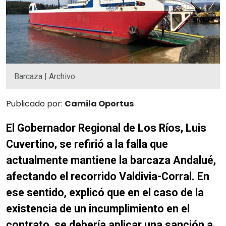
Barcaza | Archivo
Publicado por:
Camila Oportus
El Gobernador Regional de Los Ríos, Luis
Cuvertino, se refirió a la falla que
actualmente mantiene la barcaza Andalué,
afectando el recorrido Valdivia-Corral. En
ese sentido, explicó que en el caso de la
existencia de un incumplimiento en el
contrato, se debería aplicar una sanción a