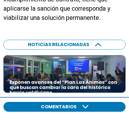
aplicarse la sanción que corresponda y
viabilizar una solución permanente.
NOTICIAS RELACIONADAS
Exponen avances del “Plan Las Ánimas” con
que buscan cambiar la cara del histórico
barrio valdiviano
COMENTARIOS