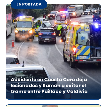
EN PORTADA
Accidente en Cuesta Cero deja
lesionados y llaman a evitar el
tramo entre Paillaco y Valdivia