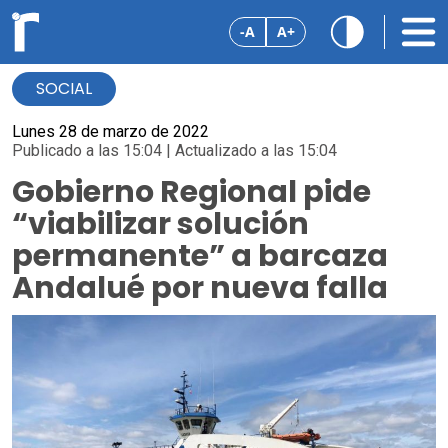
-A
A+
SOCIAL
Lunes 28 de marzo de 2022
Publicado a las 15:04 | Actualizado a las 15:04
Gobierno Regional pide
“viabilizar solución
permanente” a barcaza
Andalué por nueva falla