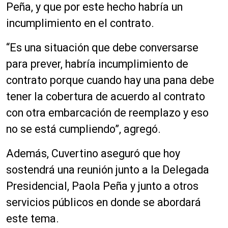
Peña, y que por este hecho habría un
incumplimiento en el contrato.
“Es una situación que debe conversarse
para prever, habría incumplimiento de
contrato porque cuando hay una pana debe
tener la cobertura de acuerdo al contrato
con otra embarcación de reemplazo y eso
no se está cumpliendo”, agregó.
Además, Cuvertino aseguró que hoy
sostendrá una reunión junto a la Delegada
Presidencial, Paola Peña y junto a otros
servicios públicos en donde se abordará
este tema.