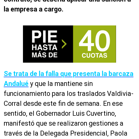
la empresa a cargo.
Se trata de la falla que presenta la barcaza
Andalué
y que la mantiene sin
funcionamiento para los traslados Valdivia-
Corral desde este fin de semana. En ese
sentido, el Gobernador Luis Cuvertino,
manifestó que se realizaron gestiones a
través de la Delegada Presidencial, Paola