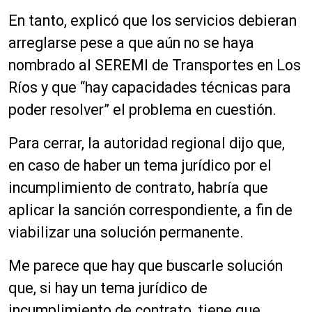
En tanto, explicó que los servicios debieran
arreglarse pese a que aún no se haya
nombrado al SEREMI de Transportes en Los
Ríos y que “hay capacidades técnicas para
poder resolver” el problema en cuestión.
Para cerrar, la autoridad regional dijo que,
en caso de haber un tema jurídico por el
incumplimiento de contrato, habría que
aplicar la sanción correspondiente, a fin de
viabilizar una solución permanente.
Me parece que hay que buscarle solución
que, si hay un tema jurídico de
incumplimiento de contrato, tiene que