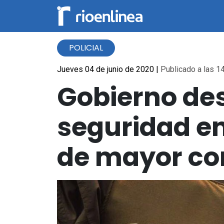
POLICIAL
Jueves 04 de junio de 2020
|
Publicado a las 14
Gobierno de
seguridad en
de mayor co