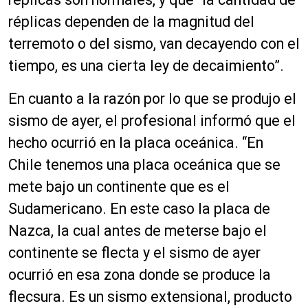
réplicas dependen de la magnitud del
terremoto o del sismo, van decayendo con el
tiempo, es una cierta ley de decaimiento”.
En cuanto a la razón por lo que se produjo el
sismo de ayer, el profesional informó que el
hecho ocurrió en la placa oceánica. “En
Chile tenemos una placa oceánica que se
mete bajo un continente que es el
Sudamericano. En este caso la placa de
Nazca, la cual antes de meterse bajo el
continente se flecta y el sismo de ayer
ocurrió en esa zona donde se produce la
flecsura. Es un sismo extensional, producto