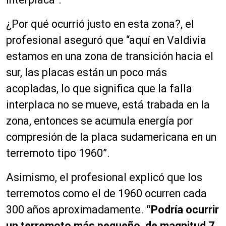
¿Por qué ocurrió justo en esta zona?, el
profesional aseguró que “aquí en Valdivia
estamos en una zona de transición hacia el
sur, las placas están un poco más
acopladas, lo que significa que la falla
interplaca no se mueve, está trabada en la
zona, entonces se acumula energía por
compresión de la placa sudamericana en un
terremoto tipo 1960”.
Asimismo, el profesional explicó que los
terremotos como el de 1960 ocurren cada
300 años aproximadamente.
“Podría ocurrir
un terremoto más pequeño, de magnitud 7