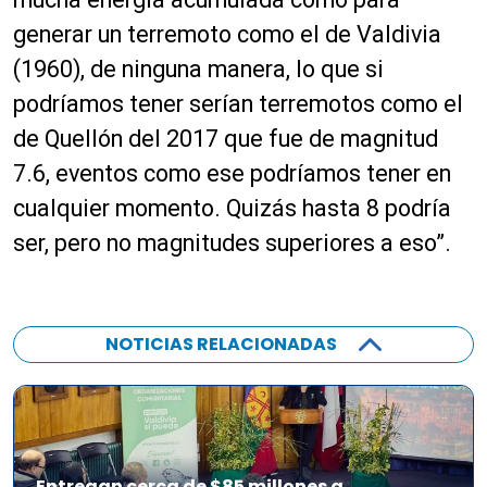
generar un terremoto como el de Valdivia
(1960), de ninguna manera, lo que si
podríamos tener serían terremotos como el
de Quellón del 2017 que fue de magnitud
7.6, eventos como ese podríamos tener en
cualquier momento. Quizás hasta 8 podría
ser, pero no magnitudes superiores a eso”.
NOTICIAS RELACIONADAS
Entregan cerca de $85 millones a