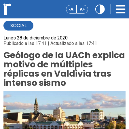
-A
A+
SOCIAL
Lunes 28 de diciembre de 2020
Publicado a las 17:41 | Actualizado a las 17:41
Geólogo de la UACh explica
motivo de múltiples
réplicas en Valdivia tras
intenso sismo