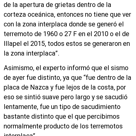
de la apertura de grietas dentro de la
corteza oceánica, entonces no tiene que ver
con la zona interplaca donde se generó el
terremoto de 1960 o 27 F en el 2010 o el de
Illapel el 2015, todos estos se generaron en
la zona interplaca”.
Asimismo, el experto informó que el sismo
de ayer fue distinto, ya que “fue dentro de la
placa de Nazca y fue lejos de la costa, por
eso se sintió suave pero largo y se sacudió
lentamente, fue un tipo de sacudimiento
bastante distinto que el que percibimos
normalmente producto de los terremotos
interplaca”.