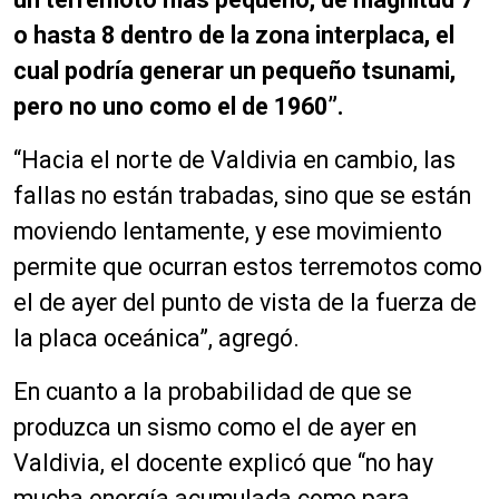
o hasta 8 dentro de la zona interplaca, el
cual podría generar un pequeño tsunami,
pero no uno como el de 1960”.
“Hacia el norte de Valdivia en cambio, las
fallas no están trabadas, sino que se están
moviendo lentamente, y ese movimiento
permite que ocurran estos terremotos como
el de ayer del punto de vista de la fuerza de
la placa oceánica”, agregó.
En cuanto a la probabilidad de que se
produzca un sismo como el de ayer en
Valdivia, el docente explicó que “no hay
mucha energía acumulada como para