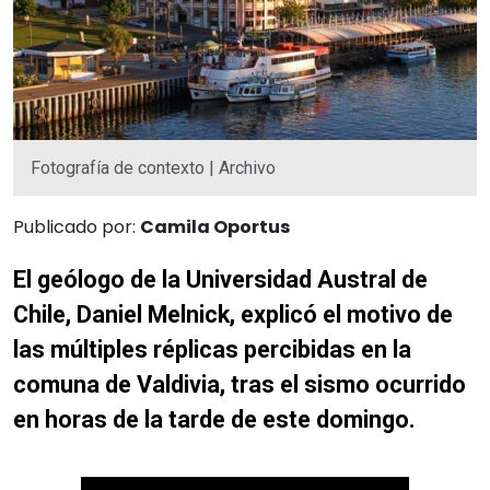
Fotografía de contexto | Archivo
Publicado por:
Camila Oportus
El geólogo de la Universidad Austral de
Chile, Daniel Melnick, explicó el motivo de
las múltiples réplicas percibidas en la
comuna de Valdivia, tras el sismo ocurrido
en horas de la tarde de este domingo.