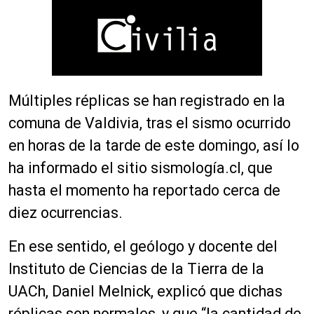
Múltiples réplicas se han registrado en la
comuna de Valdivia, tras el sismo ocurrido
en horas de la tarde de este domingo, así lo
ha informado el sitio sismología.cl, que
hasta el momento ha reportado cerca de
diez ocurrencias.
En ese sentido, el geólogo y docente del
Instituto de Ciencias de la Tierra de la
UACh, Daniel Melnick, explicó que dichas
réplicas son normales, y que “la cantidad de