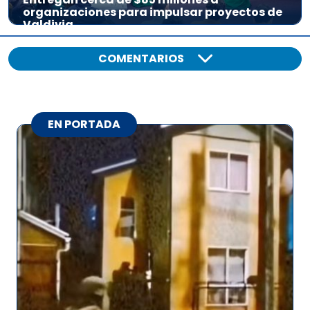
organizaciones para impulsar proyectos de
Valdivia
COMENTARIOS
EN PORTADA