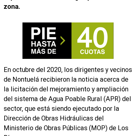
zona.
En octubre del 2020, los dirigentes y vecinos
de Nontuelá recibieron la noticia acerca de
la licitación del mejoramiento y ampliación
del sistema de Agua Poable Rural (APR) del
sector, que está siendo ejecutado por la
Dirección de Obras Hidráulicas del
Ministerio de Obras Públicas (MOP) de Los