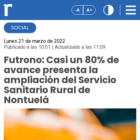
-A
A+
SOCIAL
Lunes 21 de marzo de 2022
Publicado a las 10:01 | Actualizado a las 11:09
Futrono: Casi un 80% de
avance presenta la
ampliación del Servicio
Sanitario Rural de
Nontuelá