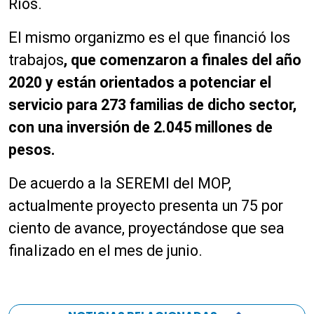
Ríos.
El mismo organizmo es el que financió los
trabajos
, que comenzaron a finales del año
2020 y están orientados a potenciar el
servicio para 273 familias de dicho sector,
con una inversión de 2.045 millones de
pesos.
De acuerdo a la SEREMI del MOP,
actualmente proyecto presenta un 75 por
ciento de avance, proyectándose que sea
finalizado en el mes de junio.