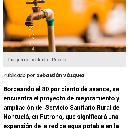
Imagen de contexto | Pexels
Publicado por:
Sebastián Vásquez
Bordeando el 80 por ciento de avance, se
encuentra el proyecto de mejoramiento y
ampliación del Servicio Sanitario Rural de
Nontuelá, en Futrono, que significará una
expansión de la red de agua potable en la