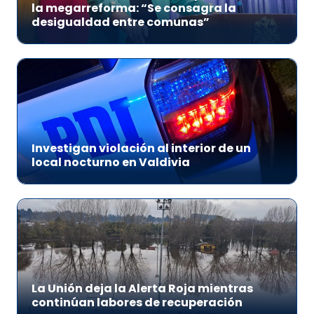
la megarreforma: “Se consagra la
desigualdad entre comunas”
Investigan violación al interior de un
local nocturno en Valdivia
La Unión deja la Alerta Roja mientras
continúan labores de recuperación