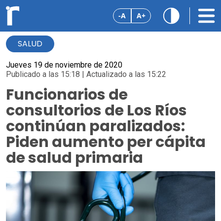
-A
A+
SALUD
Jueves 19 de noviembre de 2020
Publicado a las 15:18 | Actualizado a las 15:22
Funcionarios de
consultorios de Los Ríos
continúan paralizados:
Piden aumento per cápita
de salud primaria