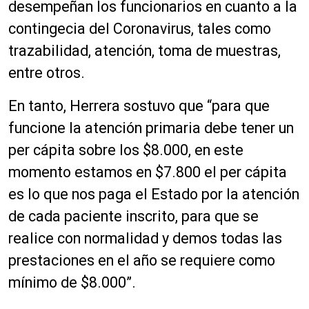
desempeñan los funcionarios en cuanto a la
contingecia del Coronavirus, tales como
trazabilidad, atención, toma de muestras,
entre otros.
En tanto, Herrera sostuvo que “para que
funcione la atención primaria debe tener un
per cápita sobre los $8.000, en este
momento estamos en $7.800 el per cápita
es lo que nos paga el Estado por la atención
de cada paciente inscrito, para que se
realice con normalidad y demos todas las
prestaciones en el año se requiere como
mínimo de $8.000”.