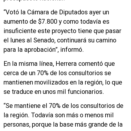
“Votó la Cámara de Diputados ayer un
aumento de $7.800 y como todavía es
insuficiente este proyecto tiene que pasar
el lunes al Senado, continuará su camino
para la aprobación”, informó.
En la misma línea, Herrera comentó que
cerca de un 70% de los consultorios se
mantienen movilizados en la región, lo que
se traduce en unos mil funcionarios.
“Se mantiene el 70% de los consultorios de
la región. Todavía son más o menos mil
personas, porque la base más grande de la