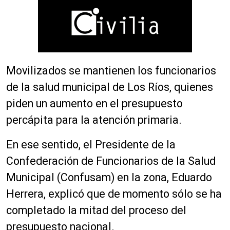
Movilizados se mantienen los funcionarios
de la salud municipal de Los Ríos, quienes
piden un aumento en el presupuesto
percápita para la atención primaria.
En ese sentido, el Presidente de la
Confederación de Funcionarios de la Salud
Municipal (Confusam) en la zona, Eduardo
Herrera, explicó que de momento sólo se ha
completado la mitad del proceso del
presupuesto nacional.