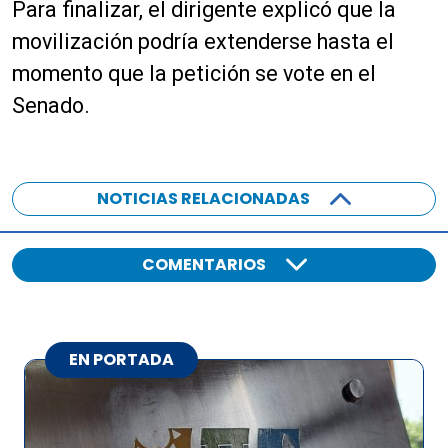
Para finalizar, el dirigente explicó que la
movilización podría extenderse hasta el
momento que la petición se vote en el
Senado.
NOTICIAS RELACIONADAS
COMENTARIOS
EN PORTADA