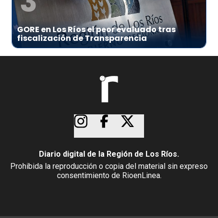
3
GORE en Los Ríos el peor evaluado tras
fiscalización de Transparencia
Diario digital de la Región de Los Ríos.
Prohibida la reproducción o copia del material sin expreso
consentimiento de RioenLinea.