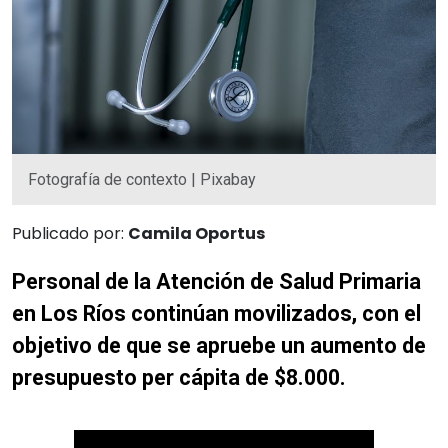
Fotografía de contexto | Pixabay
Publicado por:
Camila Oportus
Personal de la Atención de Salud Primaria
en Los Ríos continúan movilizados, con el
objetivo de que se apruebe un aumento de
presupuesto per cápita de $8.000.