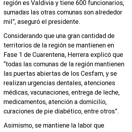
región es Valdivia y tiene 600 funcionarios,
sumadas las otras comunas son alrededor
mil”, aseguró el presidente.
Considerando que una gran cantidad de
territorios de la región se mantienen en
Fase 1 de Cuarentena, Herrera explicó que
“todas las comunas de la región mantienen
las puertas abiertas de los Cesfam, y se
realizan urgencias dentales, atenciones
médicas, vacunaciones, entrega de leche,
medicamentos, atención a domicilio,
curaciones de pie diabético, entre otros”.
Asimismo, se mantiene la labor que