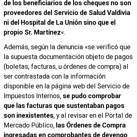
de los beneficiarios de los cheques no son
proveedores del Servicio de Salud Valdivia
ni del Hospital de La Unión sino que el
propio Sr. Martínez
«.
Además, según la denuncia «se verificó que
la supuesta documentación objeto de pagos
(boletas, facturas, u órdenes de compra) al
ser contrastada con la información
disponible en la página web del Servicio de
Impuestos Internos,
se pudo comprobar
que las facturas que sustentaban pagos
son inexistentes
, y al revisar en el Portal de
Mercado Público,
las Órdenes de Compra
ingresadas en comprobantes de devengo