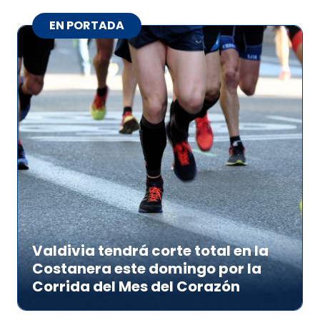
EN PORTADA
Valdivia tendrá corte total en la
Costanera este domingo por la
Corrida del Mes del Corazón