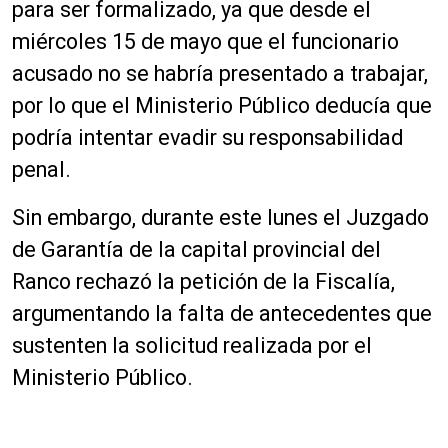
para ser formalizado, ya que desde el
miércoles 15 de mayo que el funcionario
acusado no se habría presentado a trabajar,
por lo que el Ministerio Público deducía que
podría intentar evadir su responsabilidad
penal.
Sin embargo, durante este lunes el Juzgado
de Garantía de la capital provincial del
Ranco rechazó la petición de la Fiscalía,
argumentando la falta de antecedentes que
sustenten la solicitud realizada por el
Ministerio Público.