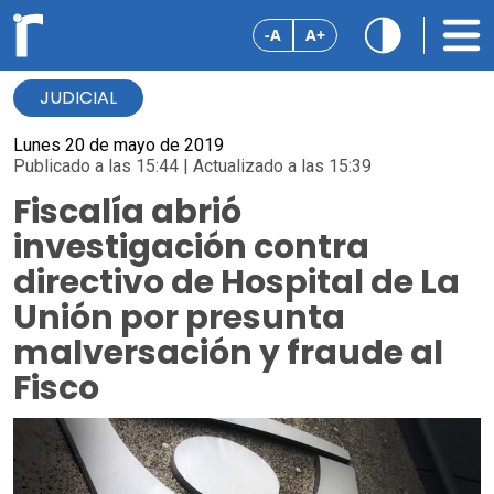
-A
A+
JUDICIAL
Lunes 20 de mayo de 2019
Publicado a las 15:44 | Actualizado a las 15:39
Fiscalía abrió
investigación contra
directivo de Hospital de La
Unión por presunta
malversación y fraude al
Fisco