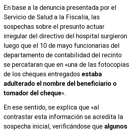
En base a la denuncia presentada por el
Servicio de Salud a la Fiscalía, las
sospechas sobre el presunto actuar
irregular del directivo del hospital surgieron
luego que el 10 de mayo funcionarias del
departamento de contabilidad del recinto
se percataran que en «una de las fotocopias
de los cheques entregados
estaba
adulterado el nombre del beneficiario o
tomador del cheque
«.
En ese sentido, se explica que «al
contrastar esta información se acredita la
sospecha inicial, verificándose que
algunos