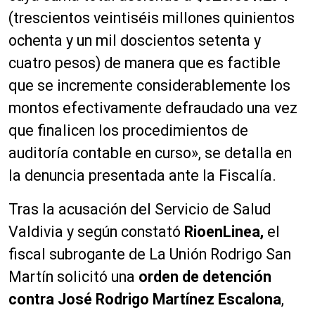
(trescientos veintiséis millones quinientos
ochenta y un mil doscientos setenta y
cuatro pesos) de manera que es factible
que se incremente considerablemente los
montos efectivamente defraudado una vez
que finalicen los procedimientos de
auditoría contable en curso», se detalla en
la denuncia presentada ante la Fiscalía.
Tras la acusación del Servicio de Salud
Valdivia y según constató
RioenLinea,
el
fiscal subrogante de La Unión Rodrigo San
Martín solicitó una
orden de detención
contra José Rodrigo Martínez Escalona
,