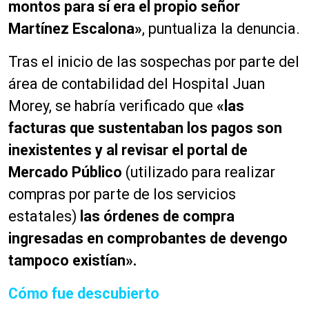
montos para sí era el propio señor
Martínez Escalona»
, puntualiza la denuncia.
Tras el inicio de las sospechas por parte del
área de contabilidad del Hospital Juan
Morey, se habría verificado que
«las
facturas que sustentaban los pagos son
inexistentes y al revisar el portal de
Mercado Público
(utilizado para realizar
compras por parte de los servicios
estatales)
las órdenes de compra
ingresadas en comprobantes de devengo
tampoco existían».
Cómo fue descubierto