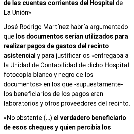
de las cuentas corrientes del Hospital
de
La Unión».
José Rodrigo Martínez habría argumentado
que
los documentos serían utilizados para
realizar pagos de gastos del recinto
asistencial
y para justificarlos «entregaba a
la Unidad de Contabilidad de dicho Hospital
fotocopia blanco y negro de los
documentos» en los que -supuestamente-
los beneficiarios de los pagos eran
laboratorios y otros proveedores del recinto.
«No obstante (…)
el verdadero beneficiario
de esos cheques y quien percibía los