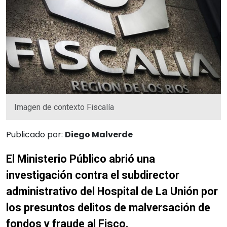
Imagen de contexto Fiscalía
Publicado por:
Diego Malverde
El Ministerio Público abrió una
investigación contra el subdirector
administrativo del Hospital de La Unión por
los presuntos delitos de malversación de
fondos y fraude al Fisco.