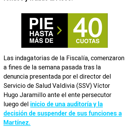
Las indagatorias de la Fiscalía, comenzaron
a fines de la semana pasada tras la
denuncia presentada por el director del
Servicio de Salud Valdivia (SSV) Víctor
Hugo Jaramillo ante el ente persecutor
luego del
inicio de una auditoría y la
decisión de suspender de sus funciones a
Martínez.