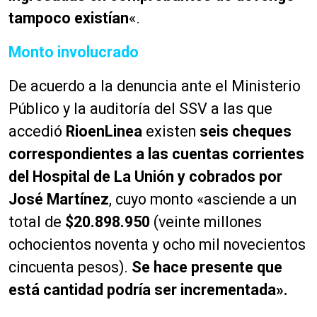
tampoco existían
«.
Monto involucrado
De acuerdo a la denuncia ante el Ministerio
Público y la auditoría del SSV a las que
accedió
RioenLinea
existen
seis cheques
correspondientes a las cuentas corrientes
del Hospital de La Unión y cobrados por
José Martínez
, cuyo monto «asciende a un
total de
$20.898.950
(veinte millones
ochocientos noventa y ocho mil novecientos
cincuenta pesos).
Se hace presente que
está cantidad podría ser incrementada».