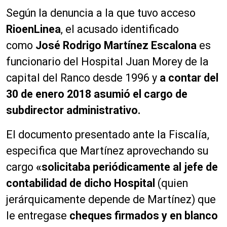
Según la denuncia a la que tuvo acceso
RioenLinea
, el acusado identificado
como
José Rodrigo Martínez Escalona
es
funcionario del Hospital Juan Morey de la
capital del Ranco desde 1996 y
a contar del
30 de enero 2018 asumió el cargo de
subdirector administrativo.
El documento presentado ante la Fiscalía,
especifica que Martínez aprovechando su
cargo
«solicitaba periódicamente al jefe de
contabilidad de dicho Hospital
(quien
jerárquicamente depende de Martínez) que
le entregase
cheques firmados y en blanco