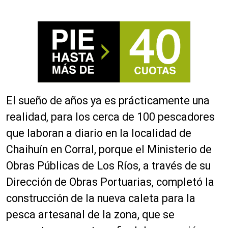
El sueño de años ya es prácticamente una
realidad, para los cerca de 100 pescadores
que laboran a diario en la localidad de
Chaihuín en Corral, porque el Ministerio de
Obras Públicas de Los Ríos, a través de su
Dirección de Obras Portuarias, completó la
construcción de la nueva caleta para la
pesca artesanal de la zona, que se