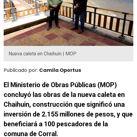
Nueva caleta en Chaihuin | MOP
Publicado por:
Camila Oportus
El Ministerio de Obras Públicas (MOP)
concluyó las obras de la nueva caleta en
Chaihuin, construcción que significó una
inversión de 2.155 millones de pesos, y que
beneficiará a 100 pescadores de la
comuna de Corral.