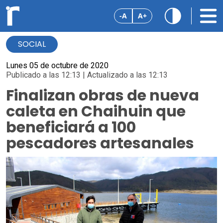
-A
A+
SOCIAL
Lunes 05 de octubre de 2020
Publicado a las 12:13 | Actualizado a las 12:13
Finalizan obras de nueva
caleta en Chaihuin que
beneficiará a 100
pescadores artesanales