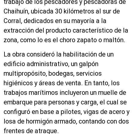
trabajo de los pescadores y pescadoras de
Chaihuín, ubicada 30 kilómetros al sur de
Corral, dedicados en su mayoría a la
extracción del producto característico de la
zona, como lo es el choro zapato o maltón.
La obra consideró la habilitación de un
edificio administrativo, un galpón
multipropósito, bodegas, servicios
higiénicos y áreas de venta. En tanto, los
trabajos marítimos incluyeron un muelle de
embarque para personas y carga, el cual se
configuró en base a pilotes, vigas de acero y
losa de hormigón armado, contando con dos
frentes de atraque.