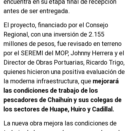
encuentra en su etapa final de recepción
antes de ser entregada.
El proyecto, financiado por el Consejo
Regional, con una inversión de 2.155
millones de pesos, fue revisado en terreno
por el SEREMI del MOP, Johnny Herrera y el
Director de Obras Portuarias, Ricardo Trigo,
quienes hicieron una positiva evaluación de
la moderna infraestructura, que
mejorará
las condiciones de trabajo de los
pescadores de Chaihuín y sus colegas de
los sectores de Huape, Huiro y Cadillal.
La nueva obra mejora las condiciones de