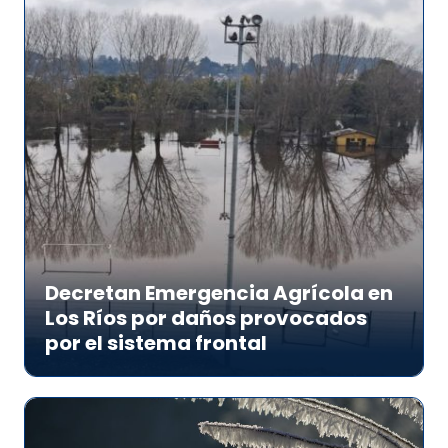
Decretan Emergencia Agrícola en
Los Ríos por daños provocados
por el sistema frontal