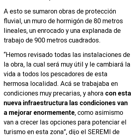
A esto se sumaron obras de protección
fluvial, un muro de hormigón de 80 metros
lineales, un enrocado y una explanada de
trabajo de 900 metros cuadrados.
“Hemos revisado todas las instalaciones de
la obra, la cual será muy útil y le cambiará la
vida a todos los pescadores de esta
hermosa localidad. Acá se trabajaba en
condiciones muy precarias, y ahora
con esta
nueva infraestructura las condiciones van
a mejorar enormemente
, como asimismo
van a crecer las opciones para potenciar el
turismo en esta zona”, dijo el SEREMI de