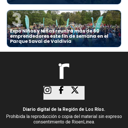
3
Expo Niños y Niñas reunirá más de 60
emprendedores este fin de semana en el
Parque Saval de Valdivia
Diario digital de la Región de Los Ríos.
Prohibida la reproducción o copia del material sin expreso
consentimiento de RioenLinea.