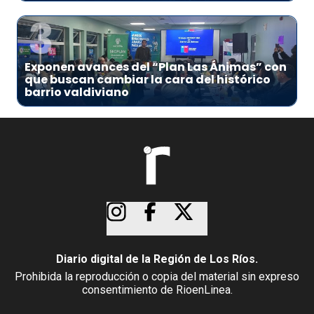
3
Exponen avances del “Plan Las Ánimas” con
que buscan cambiar la cara del histórico
barrio valdiviano
Diario digital de la Región de Los Ríos.
Prohibida la reproducción o copia del material sin expreso
consentimiento de RioenLinea.