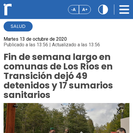
-A
A+
SALUD
Martes 13 de octubre de 2020
Publicado a las 13:56 | Actualizado a las 13:56
Fin de semana largo en
comunas de Los Ríos en
Transición dejó 49
detenidos y 17 sumarios
sanitarios