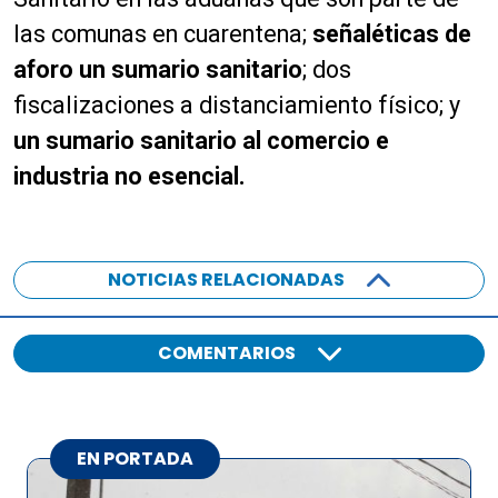
las comunas en cuarentena;
señaléticas de
aforo un sumario sanitario
; dos
fiscalizaciones a distanciamiento físico; y
un sumario sanitario al comercio e
industria no esencial.
NOTICIAS RELACIONADAS
COMENTARIOS
EN PORTADA