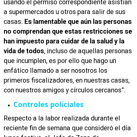
usando el permiso correspondiente asistían
a supermercados u otros para salir de sus
casas.
Es lamentable que aún las personas
no comprendan que estas restricciones se
han impuesto para cuidar de la salud y la
vida de todos
, incluso de aquellas personas
que incumplen, es por ello que hago un
enfático llamado a ser nosotros los
primeros fiscalizadores, en nuestras casas,
con nuestros amigos y círculos cercanos”.
Controles policiales
Respecto a la labor realizada durante el
reciente fin de semana que consideró el día