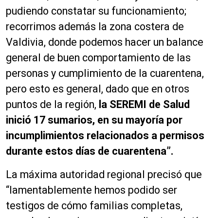
pudiendo constatar su funcionamiento;
recorrimos además la zona costera de
Valdivia, donde podemos hacer un balance
general de buen comportamiento de las
personas y cumplimiento de la cuarentena,
pero esto es general, dado que en otros
puntos de la región,
la SEREMI de Salud
inició 17 sumarios, en su mayoría por
incumplimientos relacionados a permisos
durante estos días de cuarentena”.
La máxima autoridad regional precisó que
“lamentablemente hemos podido ser
testigos de cómo familias completas,