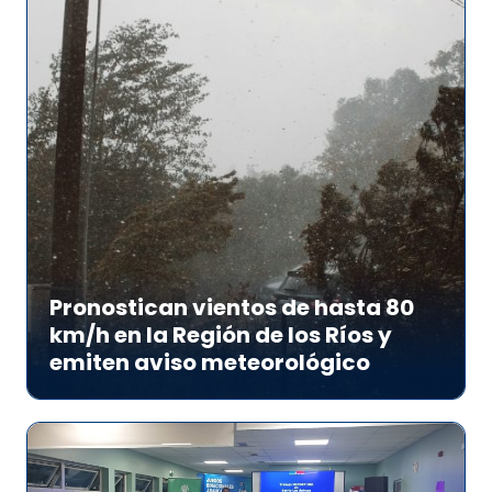
Pronostican vientos de hasta 80
km/h en la Región de los Ríos y
emiten aviso meteorológico