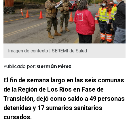
Imagen de contexto | SEREMI de Salud
Publicado por:
Germán Pérez
El fin de semana largo en las seis comunas
de la Región de Los Ríos en Fase de
Transición, dejó como saldo a 49 personas
detenidas y 17 sumarios sanitarios
cursados.