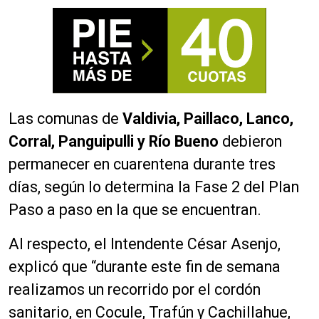
Las comunas de
Valdivia, Paillaco, Lanco,
Corral, Panguipulli y Río Bueno
debieron
permanecer en cuarentena durante tres
días, según lo determina la Fase 2 del Plan
Paso a paso en la que se encuentran.
Al respecto, el Intendente César Asenjo,
explicó que “durante este fin de semana
realizamos un recorrido por el cordón
sanitario, en Cocule, Trafún y Cachillahue,