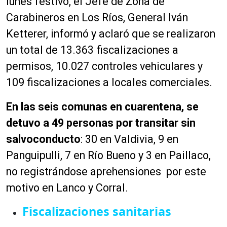
lunes festivo, el Jefe de Zona de
Carabineros en Los Ríos, General Iván
Ketterer, informó y aclaró que se realizaron
un total de 13.363 fiscalizaciones a
permisos, 10.027 controles vehiculares y
109 fiscalizaciones a locales comerciales.
En las seis comunas en cuarentena, se
detuvo a 49 personas por transitar sin
salvoconducto
: 30 en Valdivia, 9 en
Panguipulli, 7 en Río Bueno y 3 en Paillaco,
no registrándose aprehensiones por este
motivo en Lanco y Corral.
Fiscalizaciones sanitarias