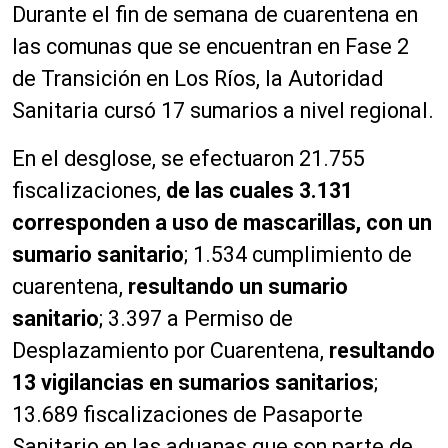
Durante el fin de semana de cuarentena en
las comunas que se encuentran en Fase 2
de Transición en Los Ríos, la Autoridad
Sanitaria cursó 17 sumarios a nivel regional.
En el desglose, se efectuaron 21.755
fiscalizaciones,
de las cuales 3.131
corresponden a uso de mascarillas, con un
sumario sanitario
; 1.534 cumplimiento de
cuarentena,
resultando un sumario
sanitario
; 3.397 a Permiso de
Desplazamiento por Cuarentena,
resultando
13 vigilancias en sumarios sanitarios
;
13.689 fiscalizaciones de Pasaporte
Sanitario en las aduanas que son parte de