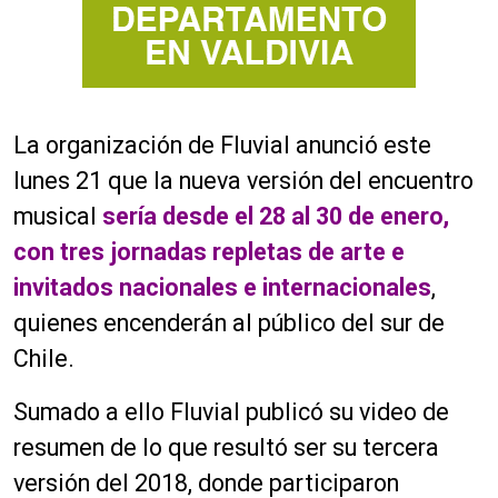
La organización de Fluvial anunció este
lunes 21 que la nueva versión del encuentro
musical
sería desde el 28 al 30 de enero,
con tres jornadas repletas de arte e
invitados nacionales e internacionales
,
quienes encenderán al público del sur de
Chile.
Sumado a ello Fluvial publicó su video de
resumen de lo que resultó ser su tercera
versión del 2018, donde participaron