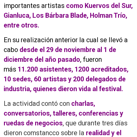
importantes artistas
como Kuervos del Sur,
Gianluca, Los Bárbara Blade, Holman Trío,
entre otros.
En su realización anterior la cual se llevó a
cabo
desde el 29 de noviembre al 1 de
diciembre del año pasado
, fueron
más
11.200 asistentes, 1200 acreditados,
10 sedes, 60 artistas y 200 delegados de
industria, quienes dieron vida al festival.
La actividad contó con
charlas,
conversatorios, talleres, conferencias y
ruedas de negocios
, que durante tres días
dieron comstancco sobre la
realidad y el