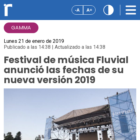
-A
A+
GAMMA
Lunes 21 de enero de 2019
Publicado a las 14:38 | Actualizado a las 14:38
Festival de música Fluvial
anunció las fechas de su
nueva versión 2019