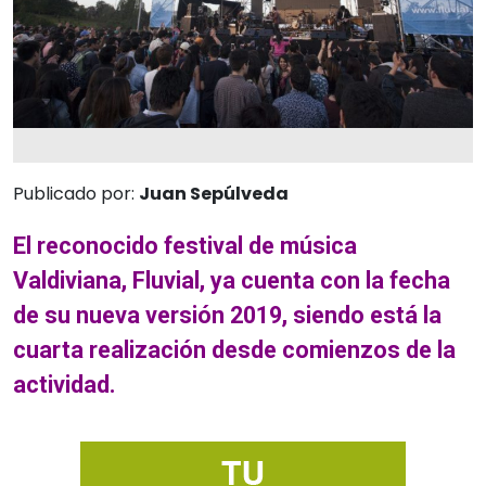
Publicado por:
Juan Sepúlveda
El reconocido festival de música
Valdiviana, Fluvial, ya cuenta con la fecha
de su nueva versión 2019, siendo está la
cuarta realización desde comienzos de la
actividad.