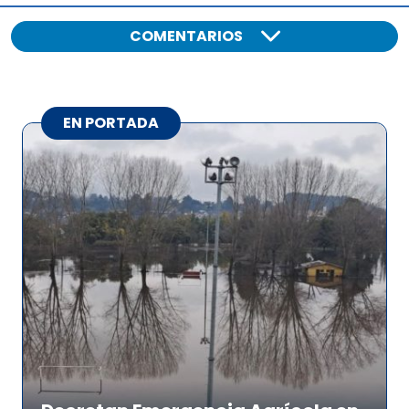
COMENTARIOS
EN PORTADA