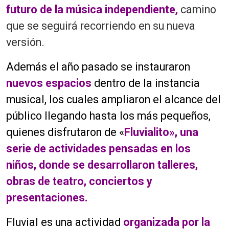
futuro de la música independiente,
camino
que se seguirá recorriendo en su nueva
versión.
Además el año pasado se instauraron
nuevos espacios
dentro de la instancia
musical, los cuales ampliaron el alcance del
público llegando hasta los más pequeños,
quienes disfrutaron de «
Fluvialito», una
serie de actividades pensadas en los
niños, donde se desarrollaron talleres,
obras de teatro, conciertos y
presentaciones.
Fluvial es una actividad
organizada por la