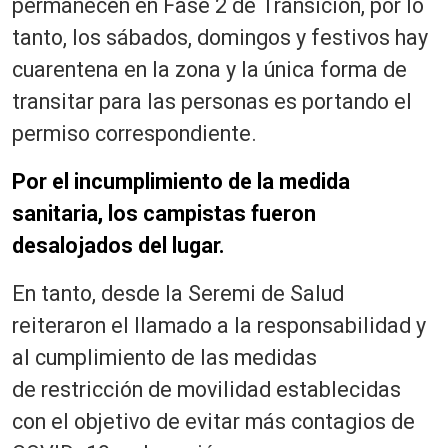
permanecen en Fase 2 de Transición, por lo
tanto, los sábados, domingos y festivos hay
cuarentena en la zona y la única forma de
transitar para las personas es portando el
permiso correspondiente.
Por el incumplimiento de la medida
sanitaria, los campistas fueron
desalojados del lugar.
En tanto, desde la Seremi de Salud
reiteraron el llamado a la responsabilidad y
al cumplimiento de las medidas
de restricción de movilidad establecidas
con el objetivo de evitar más contagios de