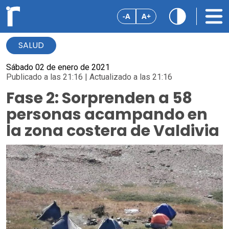
-A
A+
SALUD
Sábado 02 de enero de 2021
Publicado a las 21:16 | Actualizado a las 21:16
Fase 2: Sorprenden a 58
personas acampando en
la zona costera de Valdivia