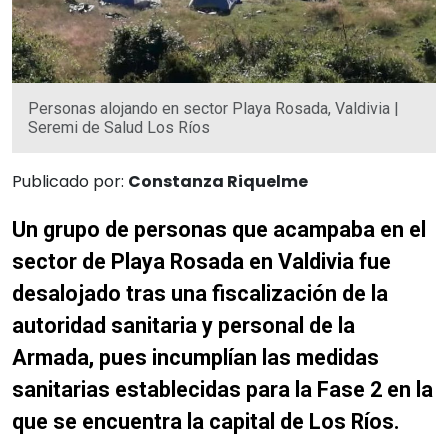
Personas alojando en sector Playa Rosada, Valdivia |
Seremi de Salud Los Ríos
Publicado por:
Constanza Riquelme
Un grupo de personas que acampaba en el
sector de Playa Rosada en Valdivia fue
desalojado tras una fiscalización de la
autoridad sanitaria y personal de la
Armada, pues incumplían las medidas
sanitarias establecidas para la Fase 2 en la
que se encuentra la capital de Los Ríos.