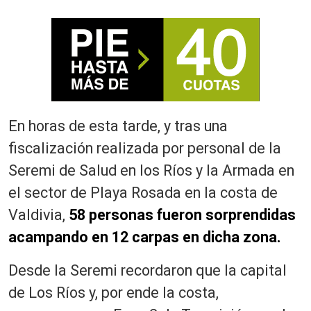
En horas de esta tarde, y tras una
fiscalización realizada por personal de la
Seremi de Salud en los Ríos y la Armada en
el sector de Playa Rosada en la costa de
Valdivia,
58 personas fueron sorprendidas
acampando en 12 carpas en dicha zona.
Desde la Seremi recordaron que la capital
de Los Ríos y, por ende la costa,