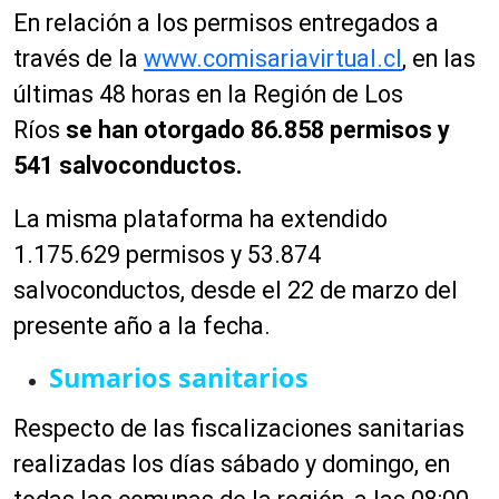
En relación a los permisos
entregados a
través de la
www.comisariavirtual.cl
, en las
últimas 48 horas en la Región de Los
Ríos
se han otorgado 86.858 permisos y
541 salvoconductos.
La misma plataforma ha extendido
1.175.629 permisos y 53.874
salvoconductos, desde el 22 de marzo del
presente año a la fecha.
Sumarios sanitarios
Respecto de las fiscalizaciones sanitarias
realizadas los días sábado y domingo, en