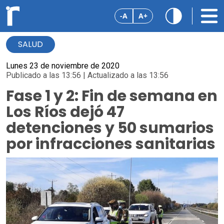
-A
A+
SALUD
Lunes 23 de noviembre de 2020
Publicado a las 13:56 | Actualizado a las 13:56
Fase 1 y 2: Fin de semana en
Los Ríos dejó 47
detenciones y 50 sumarios
por infracciones sanitarias