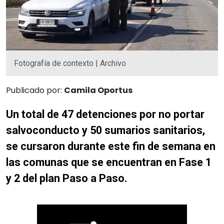
Fotografía de contexto | Archivo
Publicado por:
Camila Oportus
Un total de 47 detenciones por no portar
salvoconducto y 50 sumarios sanitarios,
se cursaron durante este fin de semana en
las comunas que se encuentran en Fase 1
y 2 del plan Paso a Paso.