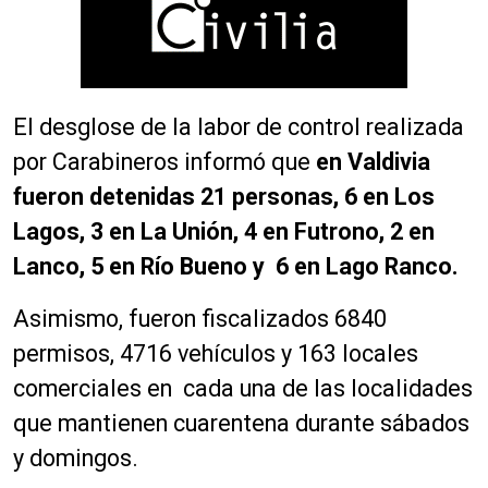
El desglose de la labor de control realizada
por Carabineros informó que
en Valdivia
fueron detenidas 21 personas, 6 en Los
Lagos, 3 en La Unión, 4 en Futrono, 2 en
Lanco, 5 en Río Bueno y 6 en Lago Ranco.
Asimismo, fueron fiscalizados 6840
permisos, 4716 vehículos y 163 locales
comerciales en cada una de las localidades
que mantienen cuarentena durante sábados
y domingos.