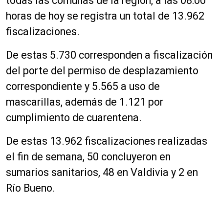
todas las comunas de la región, a las 08:00
horas de hoy se registra un total de 13.962
fiscalizaciones.
De estas 5.730 corresponden a fiscalización
del porte del permiso de desplazamiento
correspondiente y 5.565 a uso de
mascarillas, además de 1.121 por
cumplimiento de cuarentena.
De estas 13.962 fiscalizaciones realizadas
el fin de semana, 50 concluyeron en
sumarios sanitarios, 48 en Valdivia y 2 en
Río Bueno.