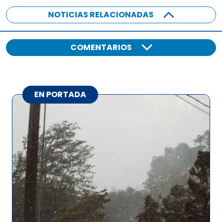
NOTICIAS RELACIONADAS
COMENTARIOS
EN PORTADA