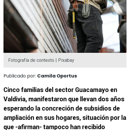
Fotografía de contexto | Pixabay
Publicado por:
Camila Oportus
Cinco familias del sector Guacamayo en
Valdivia, manifestaron que llevan dos años
esperando la concreción de subsidios de
ampliación en sus hogares, situación por la
que -afirman- tampoco han recibido