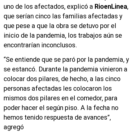
uno de los afectados, explicó a
RioenLinea
,
que serían cinco las familias afectadas y
que pese a que la obra se detuvo por el
inicio de la pandemia, los trabajos aún se
encontrarían inconclusos.
“Se entiende que se paró por la pandemia, y
se estancó. Durante la pandemia vinieron a
colocar dos pilares, de hecho, a las cinco
personas afectadas les colocaron los
mismos dos pilares en el comedor, para
poder hacer el según piso. A la fecha no
hemos tenido respuesta de avances”,
agregó