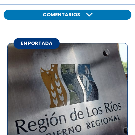
COMENTARIOS
EN PORTADA