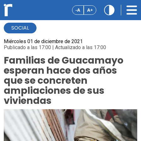
-A
A+
SOCIAL
Miércoles 01 de diciembre de 2021
Publicado a las 17:00 | Actualizado a las 17:00
Familias de Guacamayo
esperan hace dos años
que se concreten
ampliaciones de sus
viviendas