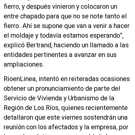
fierro, y después vinieron y colocaron un
entre chapado para que no se note tanto el
fierro. Ahí se supone que van a venir a hacer
el moldaje y todavía estamos esperando”,
explicó Bertrand, haciendo un llamado a las
entidades pertinentes a avanzar en sus
ampliaciones.
RioenLinea, intentó en reiteradas ocasiones
obtener un pronunciamiento de parte del
Servicio de Vivienda y Urbanismo de la
Región de Los Ríos, quienes recientemente
detallaron que este viernes sostendrán una
reunión con los afectados y la empresa, por