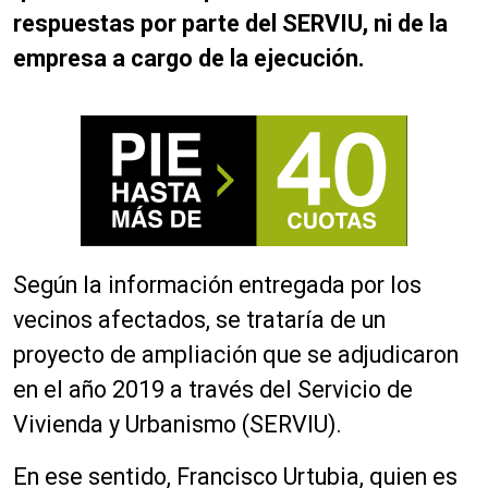
respuestas por parte del SERVIU, ni de la
empresa a cargo de la ejecución.
Según la información entregada por los
vecinos afectados, se trataría de un
proyecto de ampliación que se adjudicaron
en el año 2019 a través del Servicio de
Vivienda y Urbanismo (SERVIU).
En ese sentido, Francisco Urtubia, quien es