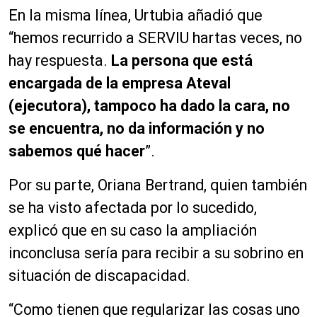
En la misma línea, Urtubia añadió que
“hemos recurrido a SERVIU hartas veces, no
hay respuesta.
La persona que está
encargada de la empresa Ateval
(ejecutora), tampoco ha dado la cara, no
se encuentra, no da información y no
sabemos qué hacer
”.
Por su parte, Oriana Bertrand, quien también
se ha visto afectada por lo sucedido,
explicó que en su caso la ampliación
inconclusa sería para recibir a su sobrino en
situación de discapacidad.
“Como tienen que regularizar las cosas uno