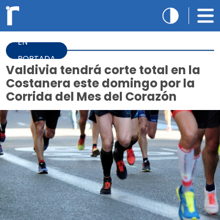
EN
PORTADA
Valdivia tendrá corte total en la
Costanera este domingo por la
Corrida del Mes del Corazón