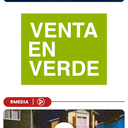
RMEDIA