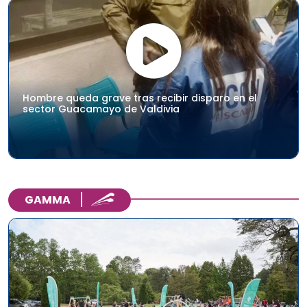
Hombre queda grave tras recibir disparo en el
sector Guacamayo de Valdivia
GAMMA