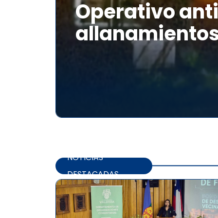
Operativo anti
allanamientos
NOTICIAS
DESTACADAS