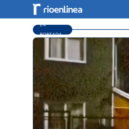
EN
PORTADA