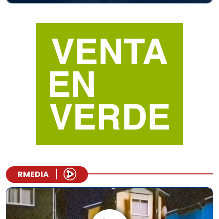
RMEDIA