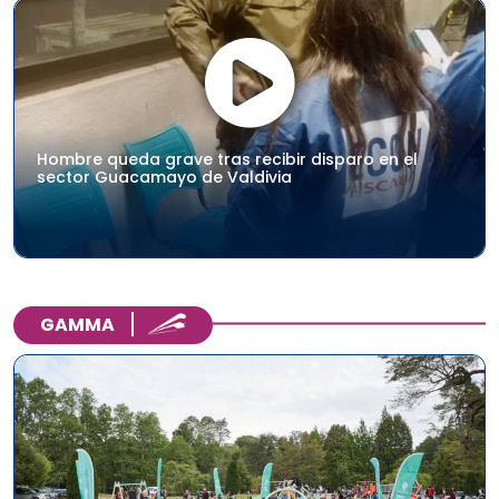
Hombre queda grave tras recibir disparo en el
sector Guacamayo de Valdivia
GAMMA