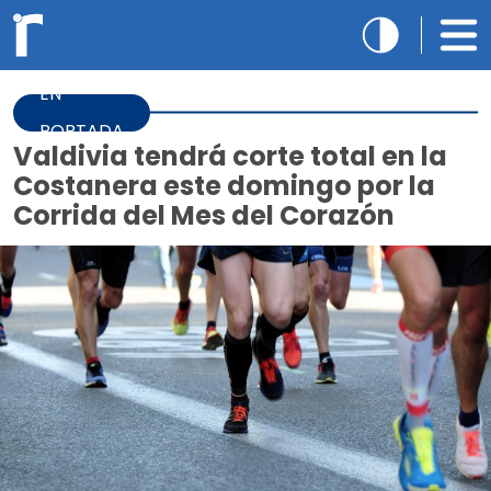
EN
PORTADA
Valdivia tendrá corte total en la
Costanera este domingo por la
Corrida del Mes del Corazón