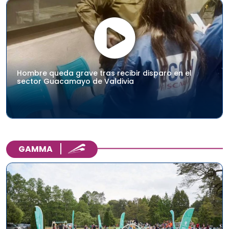
Hombre queda grave tras recibir disparo en el
sector Guacamayo de Valdivia
GAMMA