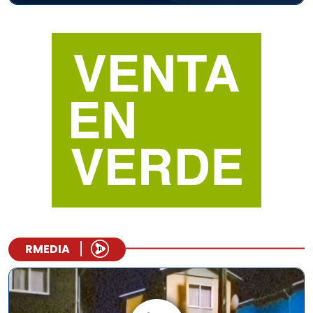
RMEDIA