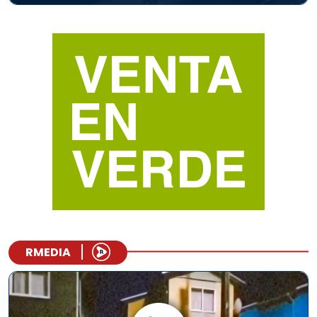
RMEDIA