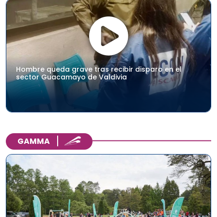
Hombre queda grave tras recibir disparo en el
sector Guacamayo de Valdivia
GAMMA