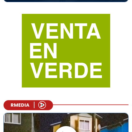
RMEDIA