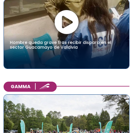
Hombre queda grave tras recibir disparo en el
sector Guacamayo de Valdivia
GAMMA