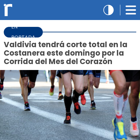
EN
PORTADA
Valdivia tendrá corte total en la
Costanera este domingo por la
Corrida del Mes del Corazón