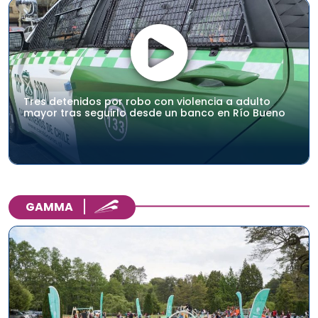
Tres detenidos por robo con violencia a adulto
mayor tras seguirlo desde un banco en Río Bueno
GAMMA