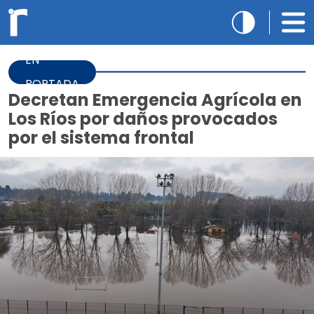
EN
PORTADA
Decretan Emergencia Agrícola en
Los Ríos por daños provocados
por el sistema frontal