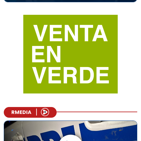
RMEDIA