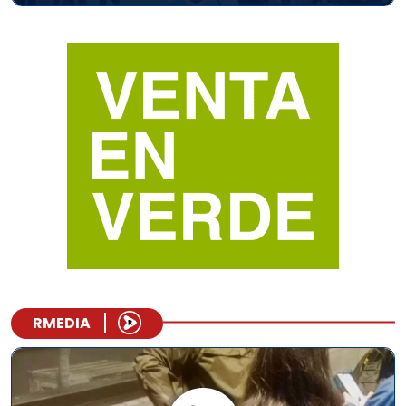
RMEDIA