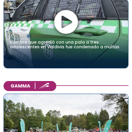
Hombre que agredió con una pala a tres
adolescentes en Valdivia fue condenado a multas
GAMMA