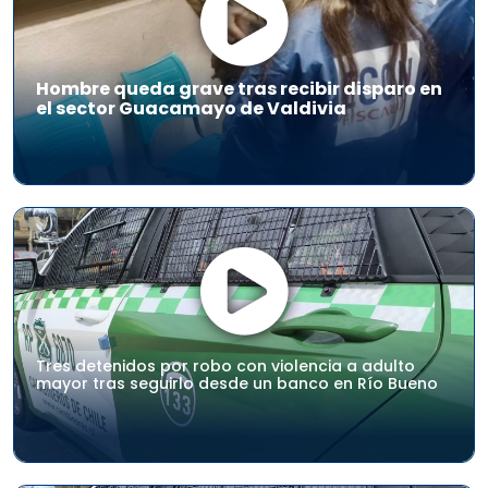
Hombre queda grave tras recibir disparo en
el sector Guacamayo de Valdivia
Tres detenidos por robo con violencia a adulto
mayor tras seguirlo desde un banco en Río Bueno