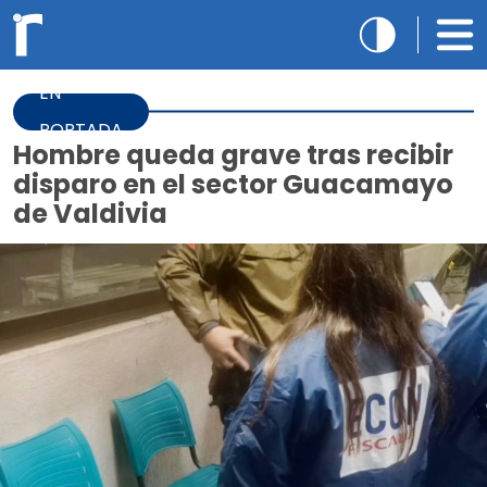
EN
PORTADA
Hombre queda grave tras recibir
disparo en el sector Guacamayo
de Valdivia