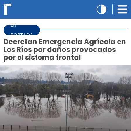
EN
PORTADA
Decretan Emergencia Agrícola en
Los Ríos por daños provocados
por el sistema frontal