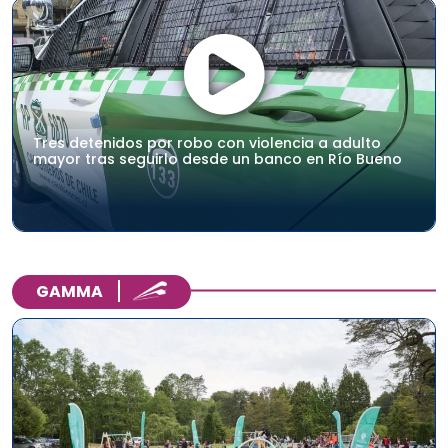
Tres detenidos por robo con violencia a adulto
mayor tras seguirlo desde un banco en Río Bueno
GAMMA