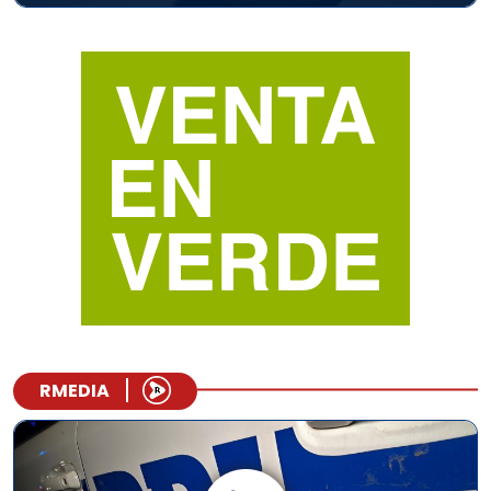
RMEDIA