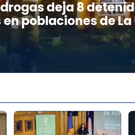
drogas deja 8 detenid
 en poblaciones de La