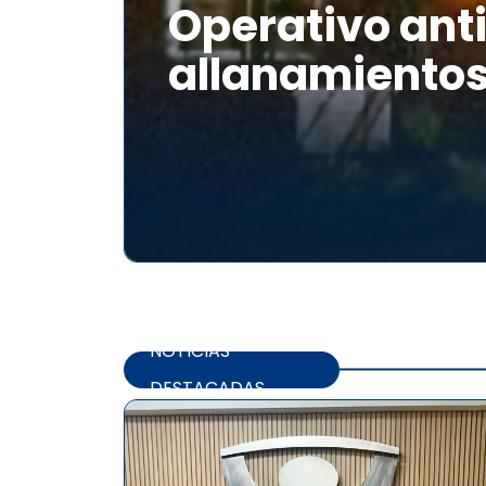
Operativo anti
allanamientos
NOTICIAS
DESTACADAS