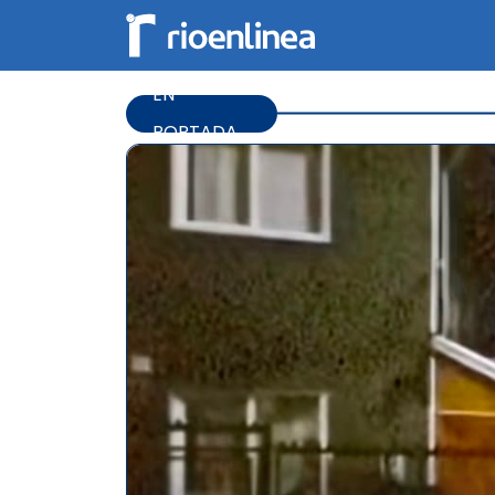
EN
PORTADA