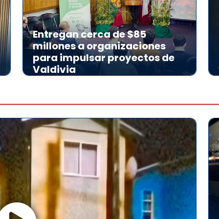
Entregan cerca de $85
millones a organizaciones
para impulsar proyectos de
Valdivia