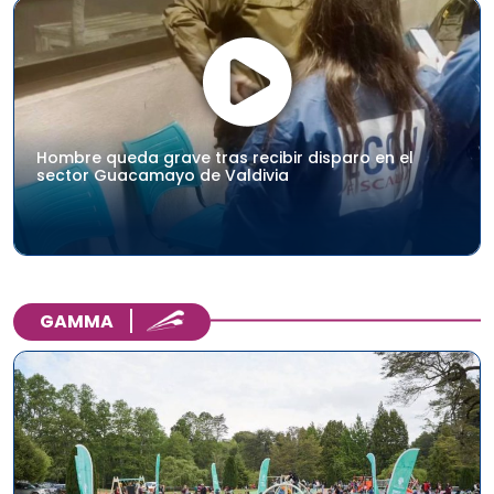
Hombre queda grave tras recibir disparo en el
sector Guacamayo de Valdivia
GAMMA