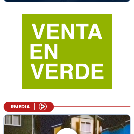
RMEDIA