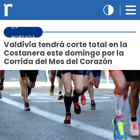
EN
PORTADA
Valdivia tendrá corte total en la
Costanera este domingo por la
Corrida del Mes del Corazón