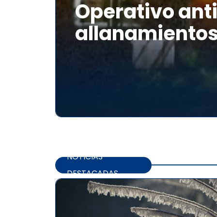
Operativo anti
allanamientos
NOTICIAS
DESTACADAS