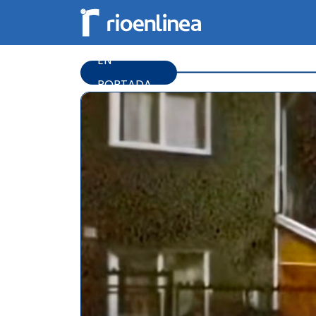
EN
PORTADA