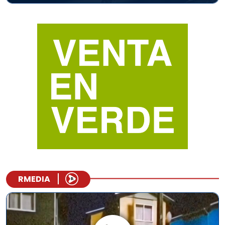
RMEDIA