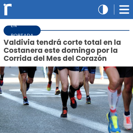
EN
PORTADA
Valdivia tendrá corte total en la
Costanera este domingo por la
Corrida del Mes del Corazón