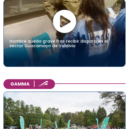
Hombre queda grave tras recibir disparo en el
sector Guacamayo de Valdivia
GAMMA