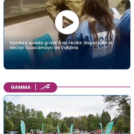
Hombre queda grave tras recibir disparo en el
sector Guacamayo de Valdivia
GAMMA