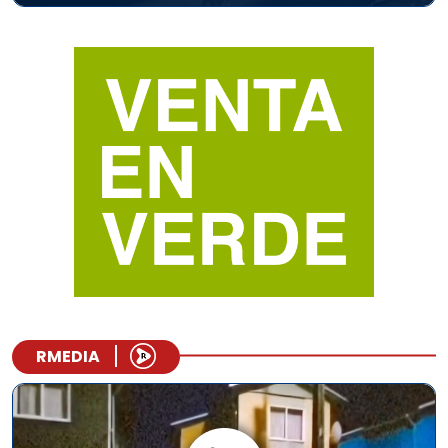
RMEDIA