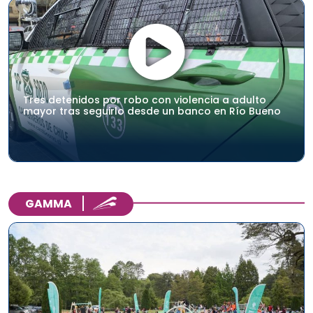
Tres detenidos por robo con violencia a adulto
mayor tras seguirlo desde un banco en Río Bueno
GAMMA