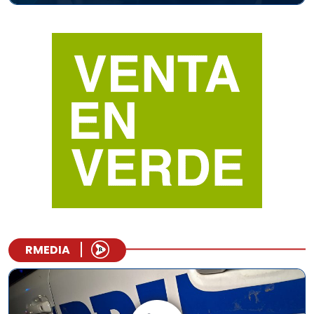
RMEDIA