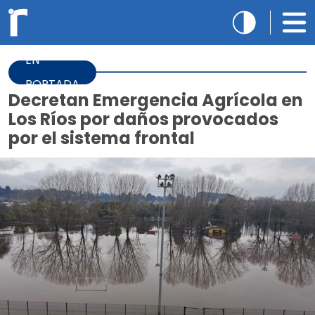
EN
PORTADA
Decretan Emergencia Agrícola en
Los Ríos por daños provocados
por el sistema frontal