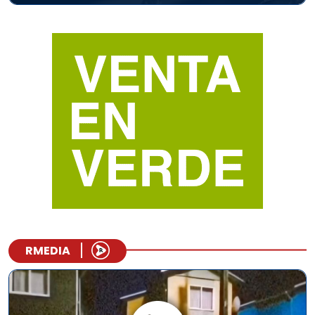
RMEDIA