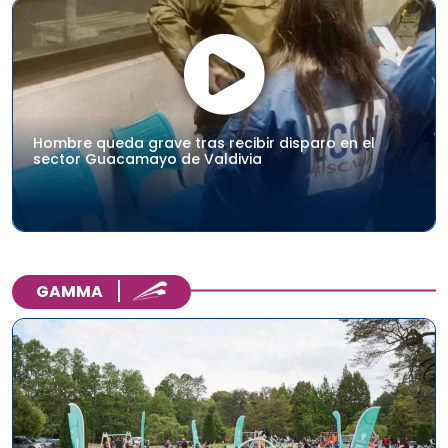
Hombre queda grave tras recibir disparo en el
sector Guacamayo de Valdivia
GAMMA