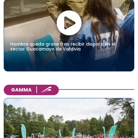
Hombre queda grave tras recibir disparo en el
sector Guacamayo de Valdivia
GAMMA