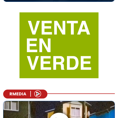
RMEDIA