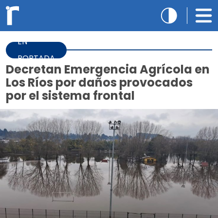
EN
PORTADA
Decretan Emergencia Agrícola en
Los Ríos por daños provocados
por el sistema frontal