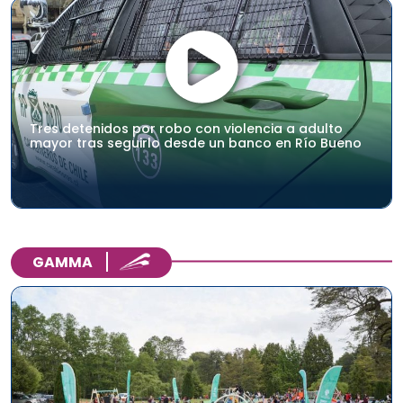
Tres detenidos por robo con violencia a adulto
mayor tras seguirlo desde un banco en Río Bueno
GAMMA