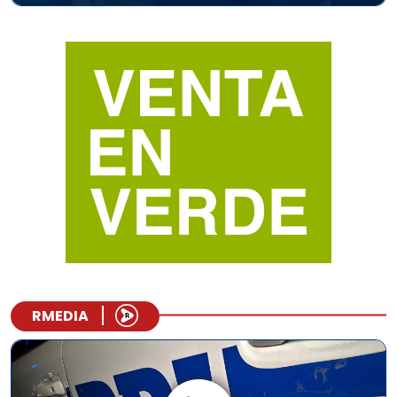
RMEDIA